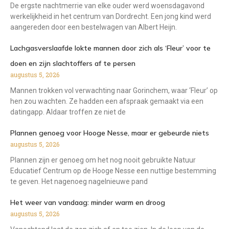
De ergste nachtmerrie van elke ouder werd woensdagavond
werkelijkheid in het centrum van Dordrecht. Een jong kind werd
aangereden door een bestelwagen van Albert Heijn.
Lachgasverslaafde lokte mannen door zich als ‘Fleur’ voor te
doen en zijn slachtoffers af te persen
augustus 5, 2026
Mannen trokken vol verwachting naar Gorinchem, waar ‘Fleur’ op
hen zou wachten. Ze hadden een afspraak gemaakt via een
datingapp. Aldaar troffen ze niet de
Plannen genoeg voor Hooge Nesse, maar er gebeurde niets
augustus 5, 2026
Plannen zijn er genoeg om het nog nooit gebruikte Natuur
Educatief Centrum op de Hooge Nesse een nuttige bestemming
te geven. Het nagenoeg nagelnieuwe pand
Het weer van vandaag: minder warm en droog
augustus 5, 2026