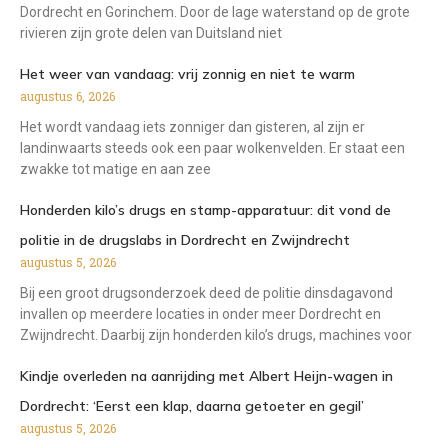
Dordrecht en Gorinchem. Door de lage waterstand op de grote
rivieren zijn grote delen van Duitsland niet
Het weer van vandaag: vrij zonnig en niet te warm
augustus 6, 2026
Het wordt vandaag iets zonniger dan gisteren, al zijn er
landinwaarts steeds ook een paar wolkenvelden. Er staat een
zwakke tot matige en aan zee
Honderden kilo’s drugs en stamp-apparatuur: dit vond de
politie in de drugslabs in Dordrecht en Zwijndrecht
augustus 5, 2026
Bij een groot drugsonderzoek deed de politie dinsdagavond
invallen op meerdere locaties in onder meer Dordrecht en
Zwijndrecht. Daarbij zijn honderden kilo’s drugs, machines voor
Kindje overleden na aanrijding met Albert Heijn-wagen in
Dordrecht: ‘Eerst een klap, daarna getoeter en gegil’
augustus 5, 2026