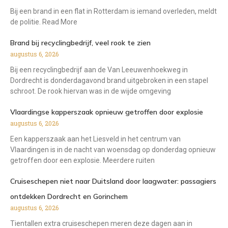
Bij een brand in een flat in Rotterdam is iemand overleden, meldt
de politie. Read More
Brand bij recyclingbedrijf, veel rook te zien
augustus 6, 2026
Bij een recyclingbedrijf aan de Van Leeuwenhoekweg in
Dordrecht is donderdagavond brand uitgebroken in een stapel
schroot. De rook hiervan was in de wijde omgeving
Vlaardingse kapperszaak opnieuw getroffen door explosie
augustus 6, 2026
Een kapperszaak aan het Liesveld in het centrum van
Vlaardingen is in de nacht van woensdag op donderdag opnieuw
getroffen door een explosie. Meerdere ruiten
Cruiseschepen niet naar Duitsland door laagwater: passagiers
ontdekken Dordrecht en Gorinchem
augustus 6, 2026
Tientallen extra cruiseschepen meren deze dagen aan in