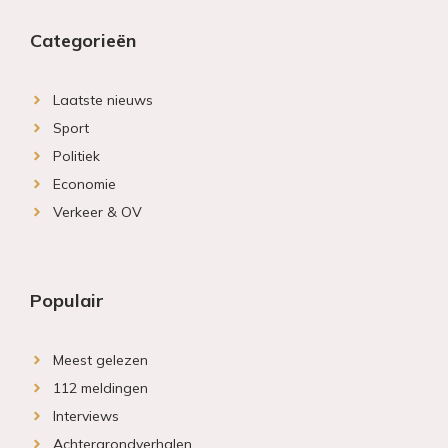
Categorieën
Laatste nieuws
Sport
Politiek
Economie
Verkeer & OV
Populair
Meest gelezen
112 meldingen
Interviews
Achtergrondverhalen