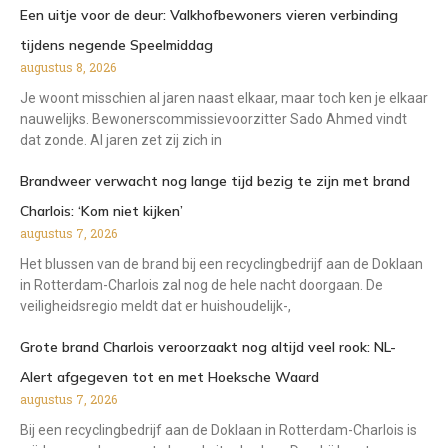
Een uitje voor de deur: Valkhofbewoners vieren verbinding
tijdens negende Speelmiddag
augustus 8, 2026
Je woont misschien al jaren naast elkaar, maar toch ken je elkaar
nauwelijks. Bewonerscommissievoorzitter Sado Ahmed vindt
dat zonde. Al jaren zet zij zich in
Brandweer verwacht nog lange tijd bezig te zijn met brand
Charlois: ‘Kom niet kijken’
augustus 7, 2026
Het blussen van de brand bij een recyclingbedrijf aan de Doklaan
in Rotterdam-Charlois zal nog de hele nacht doorgaan. De
veiligheidsregio meldt dat er huishoudelijk-,
Grote brand Charlois veroorzaakt nog altijd veel rook: NL-
Alert afgegeven tot en met Hoeksche Waard
augustus 7, 2026
Bij een recyclingbedrijf aan de Doklaan in Rotterdam-Charlois is