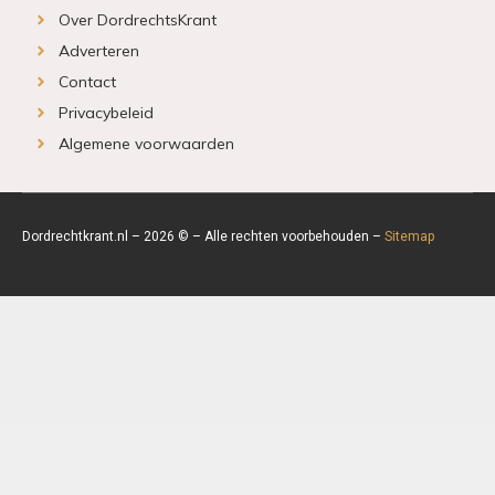
Over DordrechtsKrant
Adverteren
Contact
Privacybeleid
Algemene voorwaarden
Dordrechtkrant.nl – 2026 © – Alle rechten voorbehouden –
Sitemap