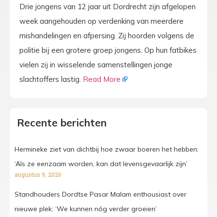
Drie jongens van 12 jaar uit Dordrecht zijn afgelopen
week aangehouden op verdenking van meerdere
mishandelingen en afpersing. Zij hoorden volgens de
politie bij een grotere groep jongens. Op hun fatbikes
vielen zij in wisselende samenstellingen jonge
slachtoffers lastig.
Read More
Recente berichten
Hermineke ziet van dichtbij hoe zwaar boeren het hebben:
‘Als ze eenzaam worden, kan dat levensgevaarlijk zijn’
augustus 9, 2026
Standhouders Dordtse Pasar Malam enthousiast over
nieuwe plek: ‘We kunnen nóg verder groeien’