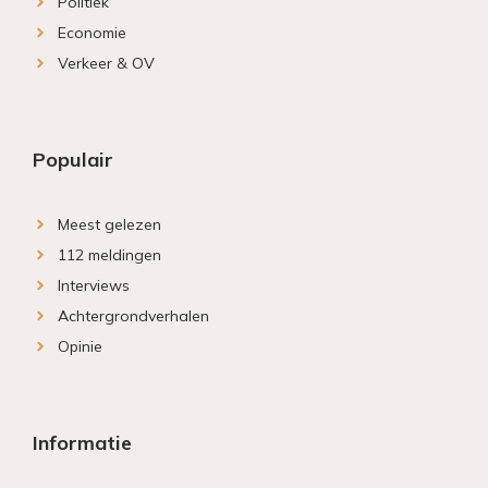
Politiek
Economie
Verkeer & OV
Populair
Meest gelezen
112 meldingen
Interviews
Achtergrondverhalen
Opinie
Informatie