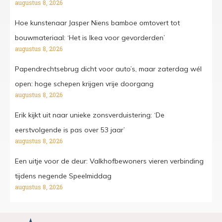
augustus 8, 2026
Hoe kunstenaar Jasper Niens bamboe omtovert tot
bouwmateriaal: ‘Het is Ikea voor gevorderden’
augustus 8, 2026
Papendrechtsebrug dicht voor auto’s, maar zaterdag wél
open: hoge schepen krijgen vrije doorgang
augustus 8, 2026
Erik kijkt uit naar unieke zonsverduistering: ‘De
eerstvolgende is pas over 53 jaar’
augustus 8, 2026
Een uitje voor de deur: Valkhofbewoners vieren verbinding
tijdens negende Speelmiddag
augustus 8, 2026