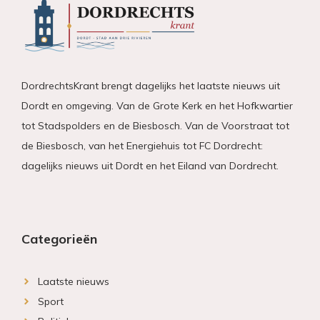
DordrechtsKrant brengt dagelijks het laatste nieuws uit
Dordt en omgeving. Van de Grote Kerk en het Hofkwartier
tot Stadspolders en de Biesbosch. Van de Voorstraat tot
de Biesbosch, van het Energiehuis tot FC Dordrecht:
dagelijks nieuws uit Dordt en het Eiland van Dordrecht.
Categorieën
Laatste nieuws
Sport