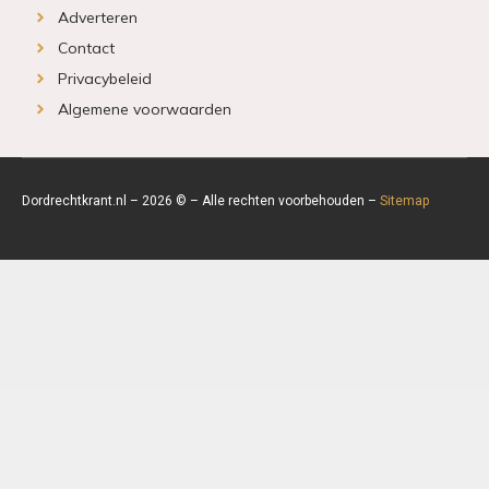
Adverteren
Contact
Privacybeleid
Algemene voorwaarden
Dordrechtkrant.nl – 2026 © – Alle rechten voorbehouden –
Sitemap