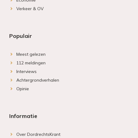
Economie
Verkeer & OV
Populair
Meest gelezen
112 meldingen
Interviews
Achtergrondverhalen
Opinie
Informatie
Over DordrechtsKrant