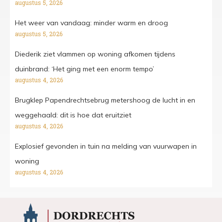
augustus 5, 2026
Het weer van vandaag: minder warm en droog
augustus 5, 2026
Diederik ziet vlammen op woning afkomen tijdens
duinbrand: ‘Het ging met een enorm tempo’
augustus 4, 2026
Brugklep Papendrechtsebrug metershoog de lucht in en
weggehaald: dit is hoe dat eruitziet
augustus 4, 2026
Explosief gevonden in tuin na melding van vuurwapen in
woning
augustus 4, 2026