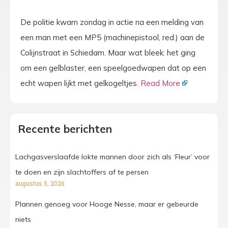
De politie kwam zondag in actie na een melding van
een man met een MP5 (machinepistool, red.) aan de
Colijnstraat in Schiedam. Maar wat bleek: het ging
om een gelblaster, een speelgoedwapen dat op een
echt wapen lijkt met gelkogeltjes.
Read More
Recente berichten
Lachgasverslaafde lokte mannen door zich als ‘Fleur’ voor
te doen en zijn slachtoffers af te persen
augustus 5, 2026
Plannen genoeg voor Hooge Nesse, maar er gebeurde
niets