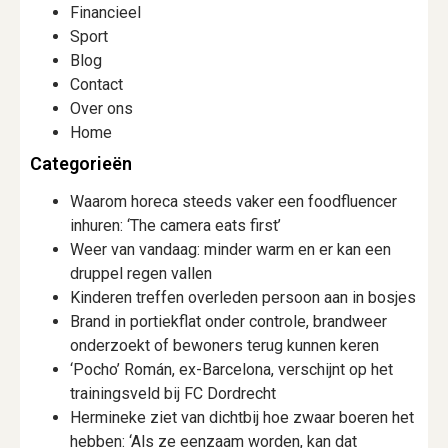
Financieel
Sport
Blog
Contact
Over ons
Home
Categorieën
Waarom horeca steeds vaker een foodfluencer
inhuren: ‘The camera eats first’
Weer van vandaag: minder warm en er kan een
druppel regen vallen
Kinderen treffen overleden persoon aan in bosjes
Brand in portiekflat onder controle, brandweer
onderzoekt of bewoners terug kunnen keren
‘Pocho’ Román, ex-Barcelona, verschijnt op het
trainingsveld bij FC Dordrecht
Hermineke ziet van dichtbij hoe zwaar boeren het
hebben: ‘Als ze eenzaam worden, kan dat