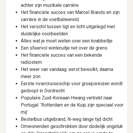
achter zijn muzikale carrière
Het financiële succes van Marcel Brands en zijn
carrière in de voetbalwereld
Het verschil tussen ligt en licht uitgelegd met
duidelijke voorbeelden
Alles wat je moet weten over een knabbeltje
Een sfeervol winteruitje net over de grens
Het financiële succes van een bekende
radiostem
Het weer van vandaag: eerst bewolkt, daarna
meer zon
Eerste riviercruiseschip voor groepsreizen wordt
gedoopt in Dordrecht
Populaire Zuid-Koreaan Hwang vertrekt naar
Portugal: ‘Rotterdam en de Kuip zijn speciaal voor
mij’
Bestelbus uitgebrand, N-weg lange tijd dicht
Omwonenden geschrokken door dodelijk ongeluk