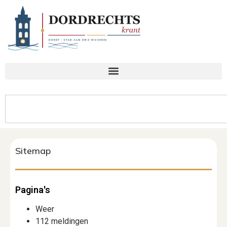
Sitemap
Pagina's
Weer
112 meldingen