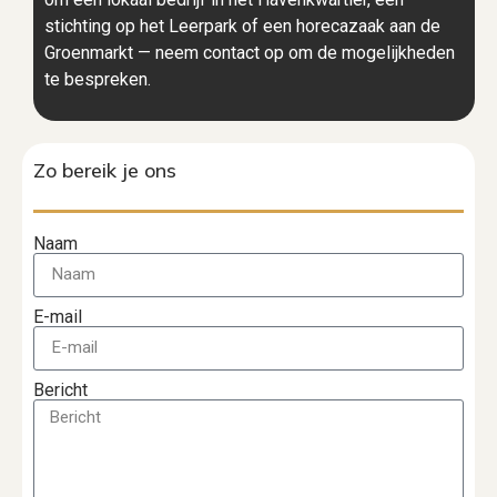
stichting op het Leerpark of een horecazaak aan de
Groenmarkt — neem contact op om de mogelijkheden
te bespreken.
Zo bereik je ons
Naam
E-mail
Bericht