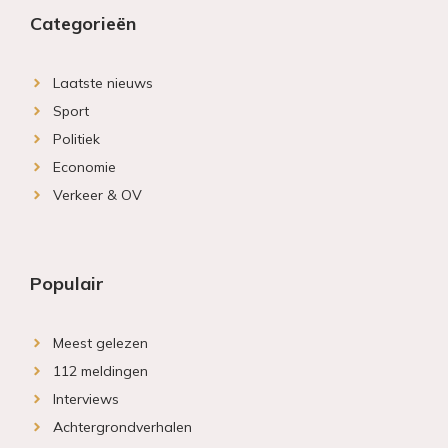
Categorieën
Laatste nieuws
Sport
Politiek
Economie
Verkeer & OV
Populair
Meest gelezen
112 meldingen
Interviews
Achtergrondverhalen