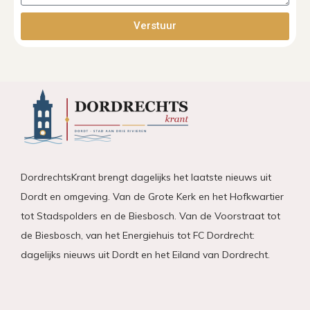
Verstuur
DordrechtsKrant brengt dagelijks het laatste nieuws uit
Dordt en omgeving. Van de Grote Kerk en het Hofkwartier
tot Stadspolders en de Biesbosch. Van de Voorstraat tot
de Biesbosch, van het Energiehuis tot FC Dordrecht:
dagelijks nieuws uit Dordt en het Eiland van Dordrecht.