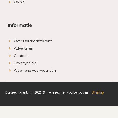
Opinie
Informatie
Over DordrechtsKrant
Adverteren
Contact
Privacybeleid
Algemene voorwaarden
Dordrechtkrant.nl – 2026 © – Alle rechten voorbehouden –
Sitemap