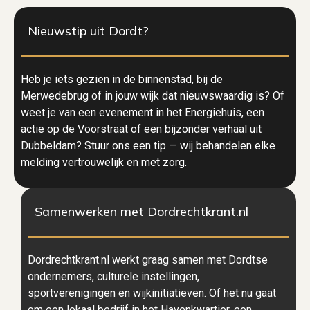
Nieuwstip uit Dordt?
Heb je iets gezien in de binnenstad, bij de
Merwedebrug of in jouw wijk dat nieuwswaardig is? Of
weet je van een evenement in het Energiehuis, een
actie op de Voorstraat of een bijzonder verhaal uit
Dubbeldam? Stuur ons een tip — wij behandelen elke
melding vertrouwelijk en met zorg.
Samenwerken met Dordrechtkrant.nl
Dordrechtkrant.nl werkt graag samen met Dordtse
ondernemers, culturele instellingen,
sportverenigingen en wijkinitiatieven. Of het nu gaat
om een lokaal bedrijf in het Havenkwartier, een