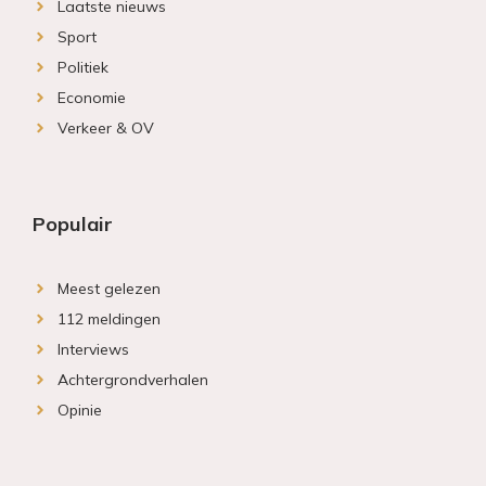
Laatste nieuws
Sport
Politiek
Economie
Verkeer & OV
Populair
Meest gelezen
112 meldingen
Interviews
Achtergrondverhalen
Opinie