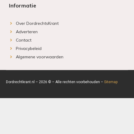
Informatie
Over DordrechtsKrant
Adverteren
Contact
Privacybeleid
Algemene voorwaarden
Dordrechtkrant.nl – 2026 © – Alle rechten voorbehouden –
Sitemap