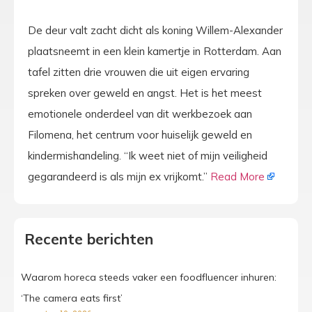
De deur valt zacht dicht als koning Willem-Alexander
plaatsneemt in een klein kamertje in Rotterdam. Aan
tafel zitten drie vrouwen die uit eigen ervaring
spreken over geweld en angst. Het is het meest
emotionele onderdeel van dit werkbezoek aan
Filomena, het centrum voor huiselijk geweld en
kindermishandeling. “Ik weet niet of mijn veiligheid
gegarandeerd is als mijn ex vrijkomt.”
Read More
Recente berichten
Waarom horeca steeds vaker een foodfluencer inhuren:
‘The camera eats first’