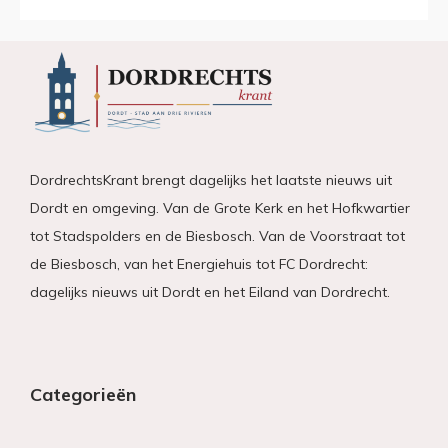
DordrechtsKrant brengt dagelijks het laatste nieuws uit
Dordt en omgeving. Van de Grote Kerk en het Hofkwartier
tot Stadspolders en de Biesbosch. Van de Voorstraat tot
de Biesbosch, van het Energiehuis tot FC Dordrecht:
dagelijks nieuws uit Dordt en het Eiland van Dordrecht.
Categorieën