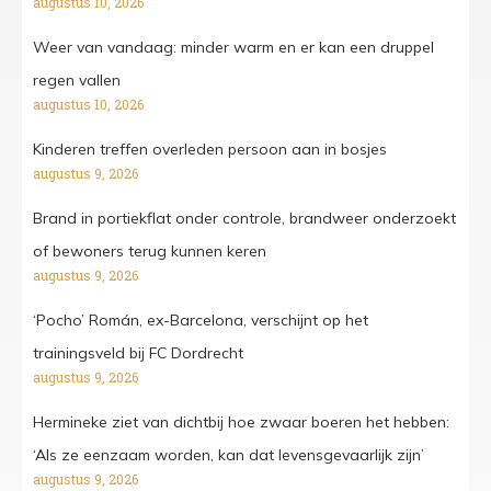
augustus 10, 2026
Weer van vandaag: minder warm en er kan een druppel
regen vallen
augustus 10, 2026
Kinderen treffen overleden persoon aan in bosjes
augustus 9, 2026
Brand in portiekflat onder controle, brandweer onderzoekt
of bewoners terug kunnen keren
augustus 9, 2026
‘Pocho’ Román, ex-Barcelona, verschijnt op het
trainingsveld bij FC Dordrecht
augustus 9, 2026
Hermineke ziet van dichtbij hoe zwaar boeren het hebben:
‘Als ze eenzaam worden, kan dat levensgevaarlijk zijn’
augustus 9, 2026