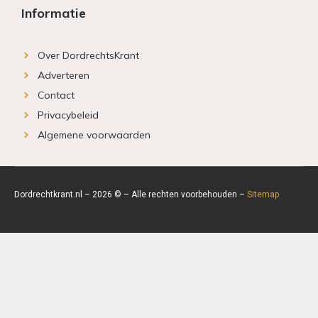
Informatie
Over DordrechtsKrant
Adverteren
Contact
Privacybeleid
Algemene voorwaarden
Dordrechtkrant.nl – 2026 © – Alle rechten voorbehouden –
Sitemap