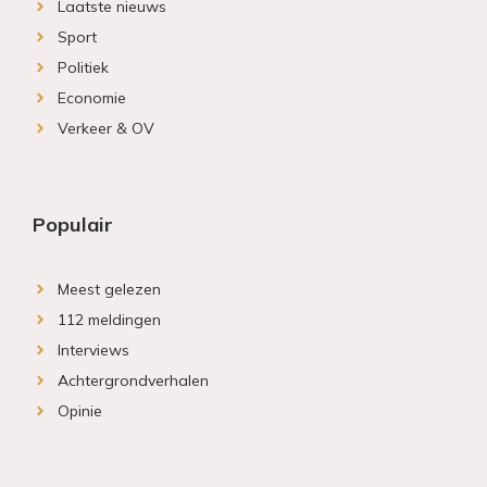
Laatste nieuws
Sport
Politiek
Economie
Verkeer & OV
Populair
Meest gelezen
112 meldingen
Interviews
Achtergrondverhalen
Opinie