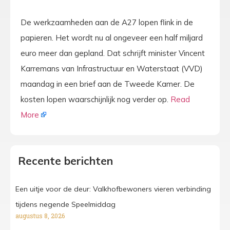
De werkzaamheden aan de A27 lopen flink in de
papieren. Het wordt nu al ongeveer een half miljard
euro meer dan gepland. Dat schrijft minister Vincent
Karremans van Infrastructuur en Waterstaat (VVD)
maandag in een brief aan de Tweede Kamer. De
kosten lopen waarschijnlijk nog verder op.
Read
More
Recente berichten
Een uitje voor de deur: Valkhofbewoners vieren verbinding
tijdens negende Speelmiddag
augustus 8, 2026