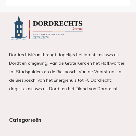
DordrechtsKrant brengt dagelijks het laatste nieuws uit
Dordt en omgeving. Van de Grote Kerk en het Hofkwartier
tot Stadspolders en de Biesbosch. Van de Voorstraat tot
de Biesbosch, van het Energiehuis tot FC Dordrecht:
dagelijks nieuws uit Dordt en het Eiland van Dordrecht.
Categorieën