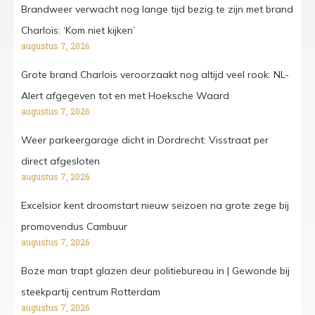
Brandweer verwacht nog lange tijd bezig te zijn met brand
Charlois: ‘Kom niet kijken’
augustus 7, 2026
Grote brand Charlois veroorzaakt nog altijd veel rook: NL-
Alert afgegeven tot en met Hoeksche Waard
augustus 7, 2026
Weer parkeergarage dicht in Dordrecht: Visstraat per
direct afgesloten
augustus 7, 2026
Excelsior kent droomstart nieuw seizoen na grote zege bij
promovendus Cambuur
augustus 7, 2026
Boze man trapt glazen deur politiebureau in | Gewonde bij
steekpartij centrum Rotterdam
augustus 7, 2026