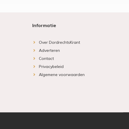
Informatie
Over DordrechtsKrant
Adverteren
Contact
Privacybeleid
Algemene voorwaarden