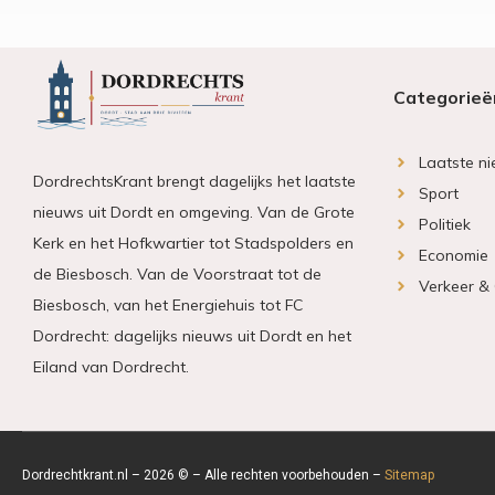
Categorieë
Laatste n
DordrechtsKrant brengt dagelijks het laatste
Sport
nieuws uit Dordt en omgeving. Van de Grote
Politiek
Kerk en het Hofkwartier tot Stadspolders en
Economie
de Biesbosch. Van de Voorstraat tot de
Verkeer &
Biesbosch, van het Energiehuis tot FC
Dordrecht: dagelijks nieuws uit Dordt en het
Eiland van Dordrecht.
Dordrechtkrant.nl – 2026 © – Alle rechten voorbehouden –
Sitemap