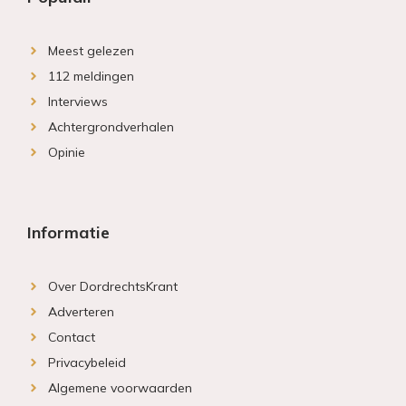
Meest gelezen
112 meldingen
Interviews
Achtergrondverhalen
Opinie
Informatie
Over DordrechtsKrant
Adverteren
Contact
Privacybeleid
Algemene voorwaarden