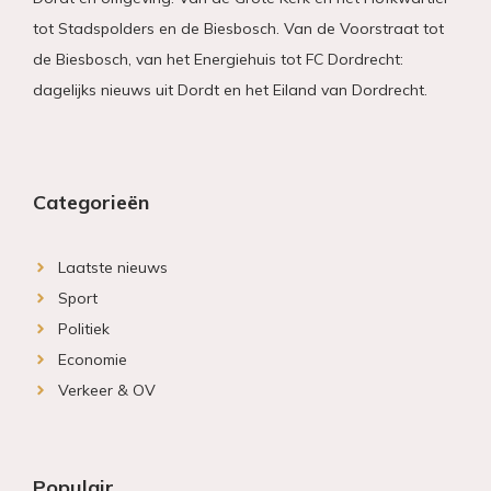
tot Stadspolders en de Biesbosch. Van de Voorstraat tot
de Biesbosch, van het Energiehuis tot FC Dordrecht:
dagelijks nieuws uit Dordt en het Eiland van Dordrecht.
Categorieën
Laatste nieuws
Sport
Politiek
Economie
Verkeer & OV
Populair