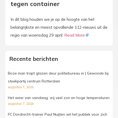
tegen container
In dit blog houden we je op de hoogte van het
belangrijkste en meest opvallende 112-nieuws uit de
regio van woensdag 29 april.
Read More
Recente berichten
Boze man trapt glazen deur politiebureau in | Gewonde bij
steekpartij centrum Rotterdam
augustus 7, 2026
Het weer van vandaag: vrij veel zon en hoge temperaturen
augustus 7, 2026
FC Dordrecht-trainer Paul Nuijten wil het publiek voor zich