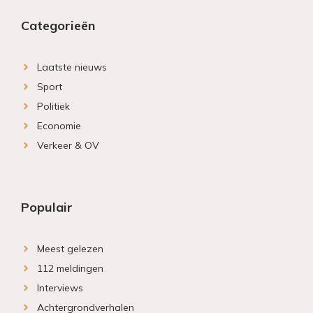
Categorieën
Laatste nieuws
Sport
Politiek
Economie
Verkeer & OV
Populair
Meest gelezen
112 meldingen
Interviews
Achtergrondverhalen