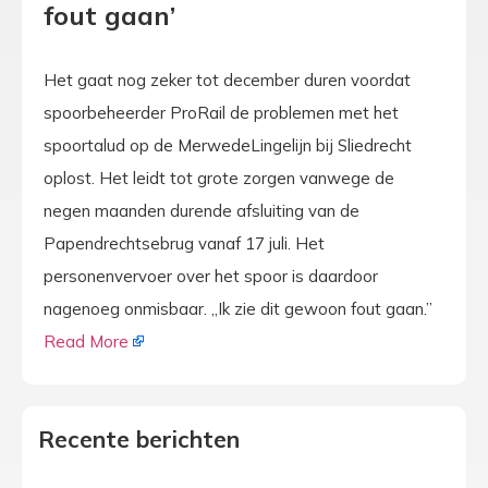
fout gaan’
Het gaat nog zeker tot december duren voordat
spoorbeheerder ProRail de problemen met het
spoortalud op de MerwedeLingelijn bij Sliedrecht
oplost. Het leidt tot grote zorgen vanwege de
negen maanden durende afsluiting van de
Papendrechtsebrug vanaf 17 juli. Het
personenvervoer over het spoor is daardoor
nagenoeg onmisbaar. „Ik zie dit gewoon fout gaan.”
Read More
Recente berichten