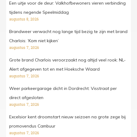
Een uitje voor de deur: Valkhofbewoners vieren verbinding
tijdens negende Speelmiddag
augustus 8, 2026
Brandweer verwacht nog lange tijd bezig te zijn met brand
Charlois: ‘Kom niet kijken’
augustus 7, 2026
Grote brand Charlois veroorzaakt nog altijd veel rook: NL-
Alert afgegeven tot en met Hoeksche Waard
augustus 7, 2026
Weer parkeergarage dicht in Dordrecht: Visstraat per
direct afgesloten
augustus 7, 2026
Excelsior kent droomstart nieuw seizoen na grote zege bij
promovendus Cambuur
augustus 7, 2026