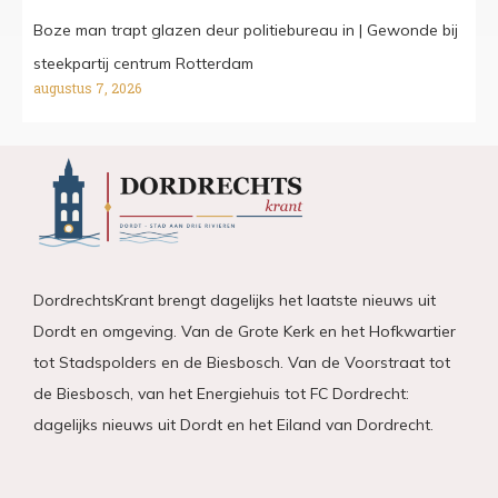
Boze man trapt glazen deur politiebureau in | Gewonde bij
steekpartij centrum Rotterdam
augustus 7, 2026
DordrechtsKrant brengt dagelijks het laatste nieuws uit
Dordt en omgeving. Van de Grote Kerk en het Hofkwartier
tot Stadspolders en de Biesbosch. Van de Voorstraat tot
de Biesbosch, van het Energiehuis tot FC Dordrecht:
dagelijks nieuws uit Dordt en het Eiland van Dordrecht.