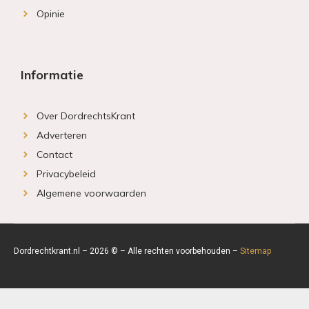
Opinie
Informatie
Over DordrechtsKrant
Adverteren
Contact
Privacybeleid
Algemene voorwaarden
Dordrechtkrant.nl – 2026 © – Alle rechten voorbehouden –
Sitemap