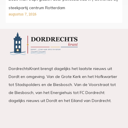
steekpartij centrum Rotterdam
augustus 7, 2026
DordrechtsKrant brengt dagelijks het laatste nieuws uit
Dordt en omgeving. Van de Grote Kerk en het Hofkwartier
tot Stadspolders en de Biesbosch. Van de Voorstraat tot
de Biesbosch, van het Energiehuis tot FC Dordrecht:
dagelijks nieuws uit Dordt en het Eiland van Dordrecht.