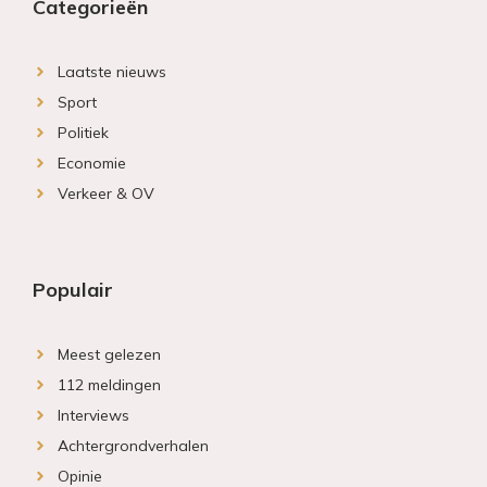
Categorieën
Laatste nieuws
Sport
Politiek
Economie
Verkeer & OV
Populair
Meest gelezen
112 meldingen
Interviews
Achtergrondverhalen
Opinie