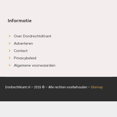
Informatie
Over DordrechtsKrant
Adverteren
Contact
Privacybeleid
Algemene voorwaarden
Dordrechtkrant.nl – 2026 © – Alle rechten voorbehouden –
Sitemap