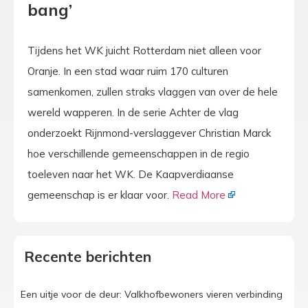
bang’
Tijdens het WK juicht Rotterdam niet alleen voor
Oranje. In een stad waar ruim 170 culturen
samenkomen, zullen straks vlaggen van over de hele
wereld wapperen. In de serie Achter de vlag
onderzoekt Rijnmond-verslaggever Christian Marck
hoe verschillende gemeenschappen in de regio
toeleven naar het WK. De Kaapverdiaanse
gemeenschap is er klaar voor.
Read More
Recente berichten
Een uitje voor de deur: Valkhofbewoners vieren verbinding