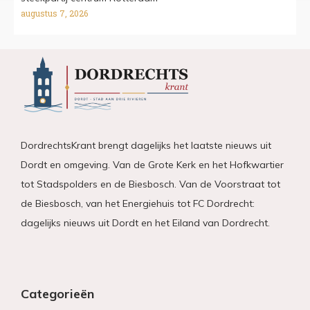
augustus 7, 2026
DordrechtsKrant brengt dagelijks het laatste nieuws uit
Dordt en omgeving. Van de Grote Kerk en het Hofkwartier
tot Stadspolders en de Biesbosch. Van de Voorstraat tot
de Biesbosch, van het Energiehuis tot FC Dordrecht:
dagelijks nieuws uit Dordt en het Eiland van Dordrecht.
Categorieën