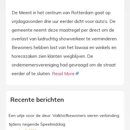
De Meent in het centrum van Rotterdam gaat op
vrijdagavonden drie uur eerder dicht voor auto’s. De
gemeente neemt deze maatregel per direct om de
overlast van luidruchtig showverkeer te verminderen.
Bewoners hebben last van het lawaai en winkels en
horecazaken zien klanten wegblijven. De
ondernemersvereniging had gevraagd om de straat
eerder af te sluiten.
Read More
Recente berichten
Een uitje voor de deur: Valkhofbewoners vieren verbinding
tijdens negende Speelmiddag