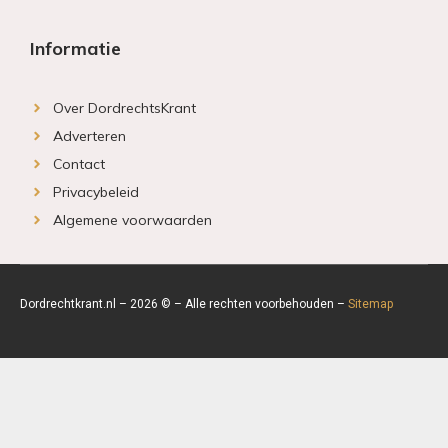
Informatie
Over DordrechtsKrant
Adverteren
Contact
Privacybeleid
Algemene voorwaarden
Dordrechtkrant.nl – 2026 © – Alle rechten voorbehouden –
Sitemap