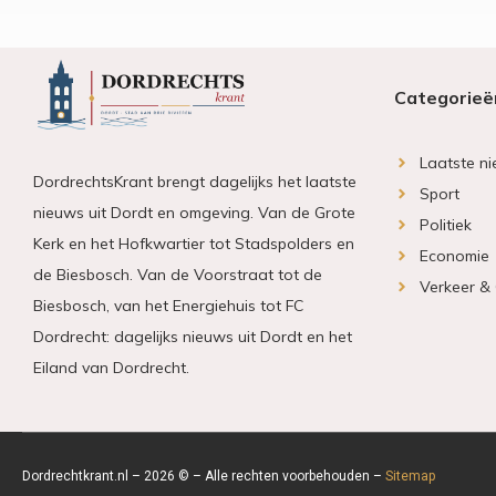
Categorieë
Laatste n
DordrechtsKrant brengt dagelijks het laatste
Sport
nieuws uit Dordt en omgeving. Van de Grote
Politiek
Kerk en het Hofkwartier tot Stadspolders en
Economie
de Biesbosch. Van de Voorstraat tot de
Verkeer &
Biesbosch, van het Energiehuis tot FC
Dordrecht: dagelijks nieuws uit Dordt en het
Eiland van Dordrecht.
Dordrechtkrant.nl – 2026 © – Alle rechten voorbehouden –
Sitemap