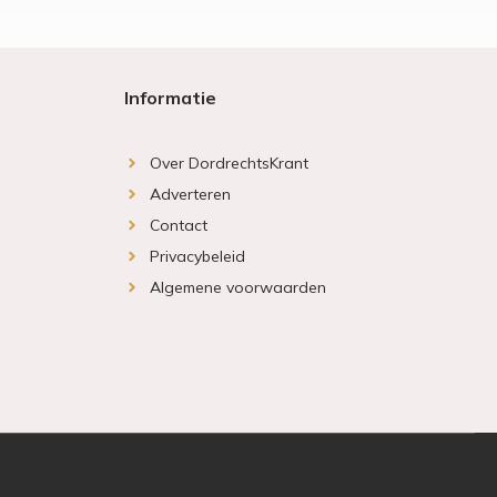
Informatie
Over DordrechtsKrant
Adverteren
Contact
Privacybeleid
Algemene voorwaarden