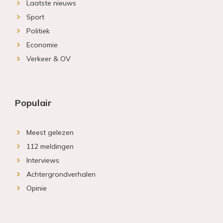
Laatste nieuws
Sport
Politiek
Economie
Verkeer & OV
Populair
Meest gelezen
112 meldingen
Interviews
Achtergrondverhalen
Opinie