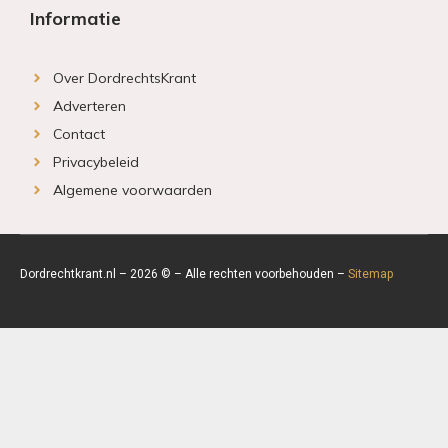
Informatie
Over DordrechtsKrant
Adverteren
Contact
Privacybeleid
Algemene voorwaarden
Dordrechtkrant.nl – 2026 © – Alle rechten voorbehouden –
Sitemap