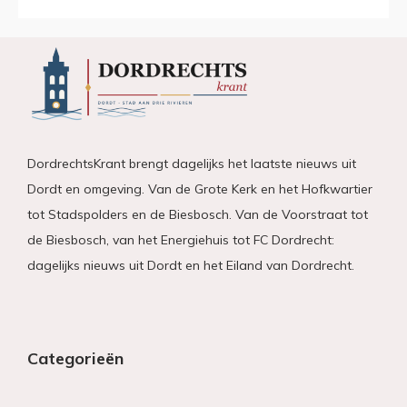
DordrechtsKrant brengt dagelijks het laatste nieuws uit
Dordt en omgeving. Van de Grote Kerk en het Hofkwartier
tot Stadspolders en de Biesbosch. Van de Voorstraat tot
de Biesbosch, van het Energiehuis tot FC Dordrecht:
dagelijks nieuws uit Dordt en het Eiland van Dordrecht.
Categorieën