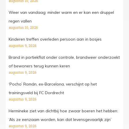
augustus 10, 2026
Weer van vandaag: minder warm en er kan een druppel
regen vallen
augustus 10, 2026
Kinderen treffen overleden persoon aan in bosjes
augustus 9, 2026
Brand in portiekflat onder controle, brandweer onderzoekt
of bewoners terug kunnen keren
augustus 9, 2026
‘Pocho’ Román, ex-Barcelona, verschijnt op het
trainingsveld bij FC Dordrecht
augustus 9, 2026
Hermineke ziet van dichtbij hoe zwaar boeren het hebben:
‘Als ze eenzaam worden, kan dat levensgevaarlijk zijn’
augustus 9, 2026