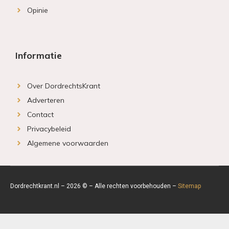
Opinie
Informatie
Over DordrechtsKrant
Adverteren
Contact
Privacybeleid
Algemene voorwaarden
Dordrechtkrant.nl – 2026 © – Alle rechten voorbehouden –
Sitemap