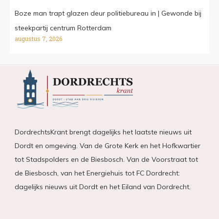
Boze man trapt glazen deur politiebureau in | Gewonde bij
steekpartij centrum Rotterdam
augustus 7, 2026
DordrechtsKrant brengt dagelijks het laatste nieuws uit
Dordt en omgeving. Van de Grote Kerk en het Hofkwartier
tot Stadspolders en de Biesbosch. Van de Voorstraat tot
de Biesbosch, van het Energiehuis tot FC Dordrecht:
dagelijks nieuws uit Dordt en het Eiland van Dordrecht.