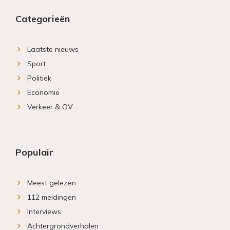
Categorieën
Laatste nieuws
Sport
Politiek
Economie
Verkeer & OV
Populair
Meest gelezen
112 meldingen
Interviews
Achtergrondverhalen