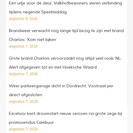
Een uitje voor de deur: Valkhofbewoners vieren verbinding
tijdens negende Speelmiddag
augustus 8, 2026
Brandweer verwacht nog lange tijd bezig te zijn met brand
Charlois: ‘Kom niet kijken’
augustus 7, 2026
Grote brand Charlois veroorzaakt nog altijd veel rook: NL-
Alert afgegeven tot en met Hoeksche Waard
augustus 7, 2026
Weer parkeergarage dicht in Dordrecht: Visstraat per
direct afgesloten
augustus 7, 2026
Excelsior kent droomstart nieuw seizoen na grote zege bij
promovendus Cambuur
augustus 7, 2026