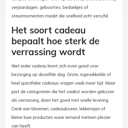
verjaardagen, geboortes, bedankjes of
steunmomenten maakt die snelheid echt verschil.
Het soort cadeau
bepaalt hoe sterk de
verrassing wordt
Niet ieder cadeau leent zich even goed voor
bezorging op dezelfde dag. Grote, ingewikkelde of
heel specifieke cadeaus vragen vaak meer tijd. Maar
juist de categorieën die het vaakst worden gekozen
als verrassing, doen het goed met snelle levering.
Denk aan bloemen, cadeauboxen, lekkernijen of
kleine luxe producten waar iemand meteen plezier
van heeft.