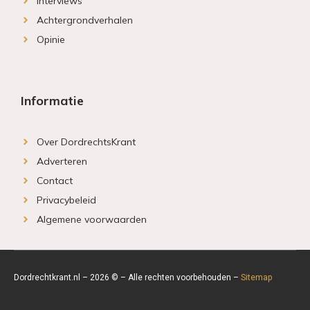
Interviews
Achtergrondverhalen
Opinie
Informatie
Over DordrechtsKrant
Adverteren
Contact
Privacybeleid
Algemene voorwaarden
Dordrechtkrant.nl – 2026 © – Alle rechten voorbehouden –
Sitemap