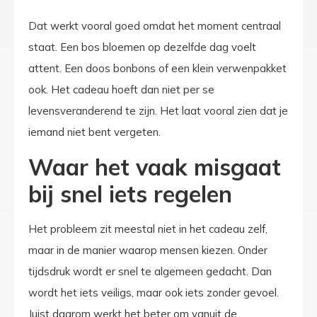
Dat werkt vooral goed omdat het moment centraal
staat. Een bos bloemen op dezelfde dag voelt
attent. Een doos bonbons of een klein verwenpakket
ook. Het cadeau hoeft dan niet per se
levensveranderend te zijn. Het laat vooral zien dat je
iemand niet bent vergeten.
Waar het vaak misgaat
bij snel iets regelen
Het probleem zit meestal niet in het cadeau zelf,
maar in de manier waarop mensen kiezen. Onder
tijdsdruk wordt er snel te algemeen gedacht. Dan
wordt het iets veiligs, maar ook iets zonder gevoel.
Juist daarom werkt het beter om vanuit de