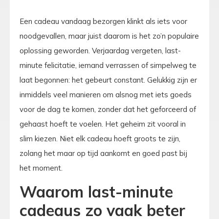
Een cadeau vandaag bezorgen klinkt als iets voor
noodgevallen, maar juist daarom is het zo’n populaire
oplossing geworden. Verjaardag vergeten, last-
minute felicitatie, iemand verrassen of simpelweg te
laat begonnen: het gebeurt constant. Gelukkig zijn er
inmiddels veel manieren om alsnog met iets goeds
voor de dag te komen, zonder dat het geforceerd of
gehaast hoeft te voelen. Het geheim zit vooral in
slim kiezen. Niet elk cadeau hoeft groots te zijn,
zolang het maar op tijd aankomt en goed past bij
het moment.
Waarom last-minute
cadeaus zo vaak beter