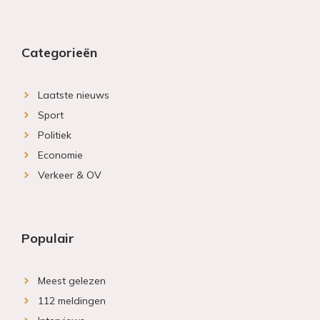
Categorieën
Laatste nieuws
Sport
Politiek
Economie
Verkeer & OV
Populair
Meest gelezen
112 meldingen