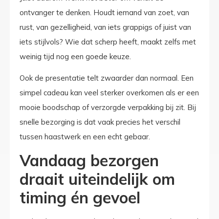
ontvanger te denken. Houdt iemand van zoet, van
rust, van gezelligheid, van iets grappigs of juist van
iets stijlvols? Wie dat scherp heeft, maakt zelfs met
weinig tijd nog een goede keuze.
Ook de presentatie telt zwaarder dan normaal. Een
simpel cadeau kan veel sterker overkomen als er een
mooie boodschap of verzorgde verpakking bij zit. Bij
snelle bezorging is dat vaak precies het verschil
tussen haastwerk en een echt gebaar.
Vandaag bezorgen
draait uiteindelijk om
timing én gevoel