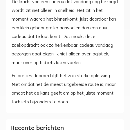
De kracht van een cadeau dat vandaag nog bezorgd
wordt, zit niet alleen in snelheid. Het zit in het
moment waarop het binnenkomt. Juist daardoor kan
een klein gebaar groter aanvoelen dan een duur
cadeau dat te laat komt. Dat maakt deze
zoekopdracht ook zo herkenbaar: cadeau vandaag
bezorgen gaat eigenlijk niet alleen over logistiek,
maar over op tijd iets laten voelen.
En precies daarom blijft het zo’n sterke oplossing.
Niet omdat het de meest uitgebreide route is, maar
omdat het de kans geeft om op het juiste moment
toch iets bijzonders te doen.
Recente berichten