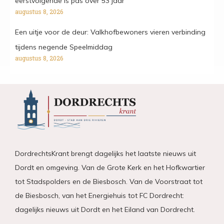
eerstvolgende is pas over 53 jaar’
augustus 8, 2026
Een uitje voor de deur: Valkhofbewoners vieren verbinding
tijdens negende Speelmiddag
augustus 8, 2026
DordrechtsKrant brengt dagelijks het laatste nieuws uit
Dordt en omgeving. Van de Grote Kerk en het Hofkwartier
tot Stadspolders en de Biesbosch. Van de Voorstraat tot
de Biesbosch, van het Energiehuis tot FC Dordrecht:
dagelijks nieuws uit Dordt en het Eiland van Dordrecht.