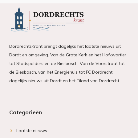
DordrechtsKrant brengt dagelijks het laatste nieuws uit
Dordt en omgeving. Van de Grote Kerk en het Hofkwartier
tot Stadspolders en de Biesbosch. Van de Voorstraat tot
de Biesbosch, van het Energiehuis tot FC Dordrecht:
dagelijks nieuws uit Dordt en het Eiland van Dordrecht.
Categorieën
Laatste nieuws