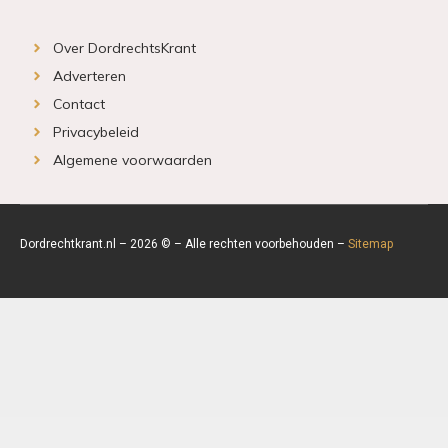
Over DordrechtsKrant
Adverteren
Contact
Privacybeleid
Algemene voorwaarden
Dordrechtkrant.nl – 2026 © – Alle rechten voorbehouden –
Sitemap