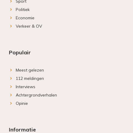
Sport
Politiek
Economie
Verkeer & OV
Populair
Meest gelezen
112 meldingen
Interviews
Achtergrondverhalen
Opinie
Informatie