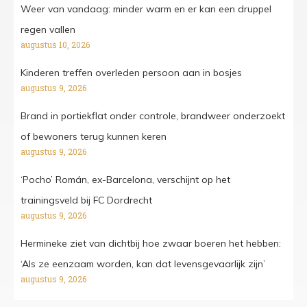
Weer van vandaag: minder warm en er kan een druppel
regen vallen
augustus 10, 2026
Kinderen treffen overleden persoon aan in bosjes
augustus 9, 2026
Brand in portiekflat onder controle, brandweer onderzoekt
of bewoners terug kunnen keren
augustus 9, 2026
‘Pocho’ Román, ex-Barcelona, verschijnt op het
trainingsveld bij FC Dordrecht
augustus 9, 2026
Hermineke ziet van dichtbij hoe zwaar boeren het hebben:
‘Als ze eenzaam worden, kan dat levensgevaarlijk zijn’
augustus 9, 2026