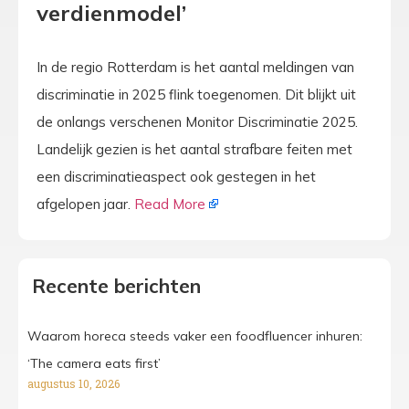
verdienmodel’
In de regio Rotterdam is het aantal meldingen van
discriminatie in 2025 flink toegenomen. Dit blijkt uit
de onlangs verschenen Monitor Discriminatie 2025.
Landelijk gezien is het aantal strafbare feiten met
een discriminatieaspect ook gestegen in het
afgelopen jaar.
Read More
Recente berichten
Waarom horeca steeds vaker een foodfluencer inhuren:
‘The camera eats first’
augustus 10, 2026