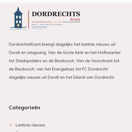
DordrechtsKrant brengt dagelijks het laatste nieuws uit
Dordt en omgeving. Van de Grote Kerk en het Hofkwartier
tot Stadspolders en de Biesbosch. Van de Voorstraat tot
de Biesbosch, van het Energiehuis tot FC Dordrecht:
dagelijks nieuws uit Dordt en het Eiland van Dordrecht.
Categorieën
Laatste nieuws