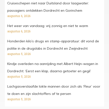
Cruiseschepen niet naar Duitsland door laagwater:
passagiers ontdekken Dordrecht en Gorinchem
augustus 6, 2026
Het weer van vandaag: vrij zonnig en niet te warm
augustus 6, 2026
Honderden kilo’s drugs en stamp-apparatuur: dit vond de
politie in de drugslabs in Dordrecht en Zwijndrecht
augustus 5, 2026
Kindje overleden na aanrijding met Albert Heijn-wagen in
Dordrecht: ‘Eerst een klap, daarna getoeter en gegil’
augustus 5, 2026
Lachgasverslaafde lokte mannen door zich als ‘Fleur’ voor
te doen en zijn slachtoffers af te persen
augustus 5, 2026