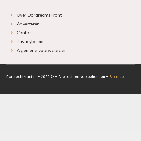
Over DordrechtsKrant
Adverteren
Contact
Privacybeleid
Algemene voorwaarden
Dordrechtkrant.nl – 2026 © – Alle rechten voorbehouden –
Sitemap