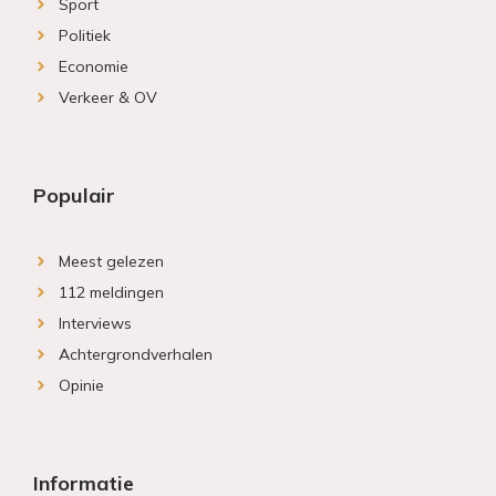
Sport
Politiek
Economie
Verkeer & OV
Populair
Meest gelezen
112 meldingen
Interviews
Achtergrondverhalen
Opinie
Informatie