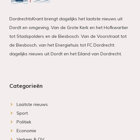
DordrechtsKrant brengt dagelijks het laatste nieuws uit
Dordt en omgeving. Van de Grote Kerk en het Hofkwartier
tot Stadspolders en de Biesbosch. Van de Voorstraat tot
de Biesbosch, van het Energiehuis tot FC Dordrecht:
dagelijks nieuws uit Dordt en het Eiland van Dordrecht.
Categorieën
Laatste nieuws
Sport
Politiek
Economie
Verkeer & OV