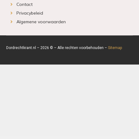
Contact
Privacybeleid
Algemene voorwaarden
Dordrechtkrant.nl – 2026 © – Alle rechten voorbehouden –
Sitemap