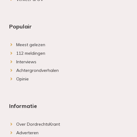
Populair
Meest gelezen
112 meldingen
Interviews
Achtergrondverhalen
Opinie
Informatie
Over DordrechtsKrant
Adverteren