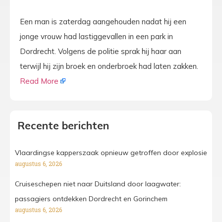
Een man is zaterdag aangehouden nadat hij een
jonge vrouw had lastiggevallen in een park in
Dordrecht. Volgens de politie sprak hij haar aan
terwijl hij zijn broek en onderbroek had laten zakken.
Read More
Recente berichten
Vlaardingse kapperszaak opnieuw getroffen door explosie
augustus 6, 2026
Cruiseschepen niet naar Duitsland door laagwater:
passagiers ontdekken Dordrecht en Gorinchem
augustus 6, 2026