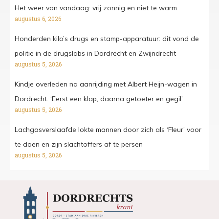
Het weer van vandaag: vrij zonnig en niet te warm
augustus 6, 2026
Honderden kilo’s drugs en stamp-apparatuur: dit vond de
politie in de drugslabs in Dordrecht en Zwijndrecht
augustus 5, 2026
Kindje overleden na aanrijding met Albert Heijn-wagen in
Dordrecht: ‘Eerst een klap, daarna getoeter en gegil’
augustus 5, 2026
Lachgasverslaafde lokte mannen door zich als ‘Fleur’ voor
te doen en zijn slachtoffers af te persen
augustus 5, 2026