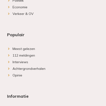
Politiek
Economie
Verkeer & OV
Populair
Meest gelezen
112 meldingen
Interviews
Achtergrondverhalen
Opinie
Informatie