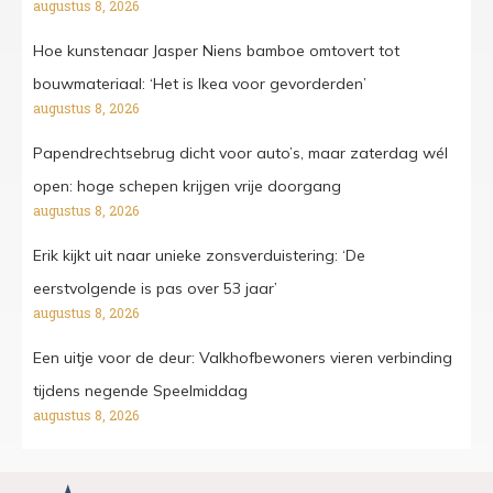
augustus 8, 2026
Hoe kunstenaar Jasper Niens bamboe omtovert tot
bouwmateriaal: ‘Het is Ikea voor gevorderden’
augustus 8, 2026
Papendrechtsebrug dicht voor auto’s, maar zaterdag wél
open: hoge schepen krijgen vrije doorgang
augustus 8, 2026
Erik kijkt uit naar unieke zonsverduistering: ‘De
eerstvolgende is pas over 53 jaar’
augustus 8, 2026
Een uitje voor de deur: Valkhofbewoners vieren verbinding
tijdens negende Speelmiddag
augustus 8, 2026