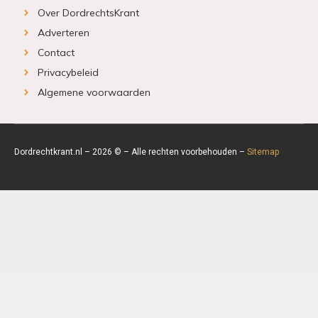
Over DordrechtsKrant
Adverteren
Contact
Privacybeleid
Algemene voorwaarden
Dordrechtkrant.nl – 2026 © – Alle rechten voorbehouden –
Sitemap