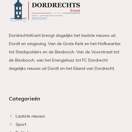
DordrechtsKrant brengt dagelijks het laatste nieuws uit
Dordt en omgeving. Van de Grote Kerk en het Hofkwartier
tot Stadspolders en de Biesbosch. Van de Voorstraat tot
de Biesbosch, van het Energiehuis tot FC Dordrecht:
dagelijks nieuws uit Dordt en het Eiland van Dordrecht.
Categorieën
Laatste nieuws
Sport