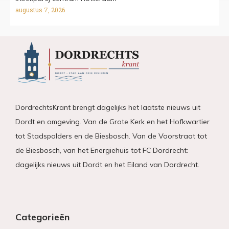
augustus 7, 2026
DordrechtsKrant brengt dagelijks het laatste nieuws uit
Dordt en omgeving. Van de Grote Kerk en het Hofkwartier
tot Stadspolders en de Biesbosch. Van de Voorstraat tot
de Biesbosch, van het Energiehuis tot FC Dordrecht:
dagelijks nieuws uit Dordt en het Eiland van Dordrecht.
Categorieën