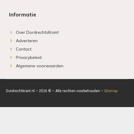
Informatie
Over DordrechtsKrant
Adverteren
Contact
Privacybeleid
Algemene voorwaarden
Dordrechtkrant.nl – 2026 © – Alle rechten voorbehouden –
Sitemap