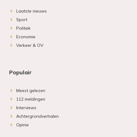
Laatste nieuws
Sport
Politiek
Economie
Verkeer & OV
Populair
Meest gelezen
112 meldingen
Interviews
Achtergrondverhalen
Opinie