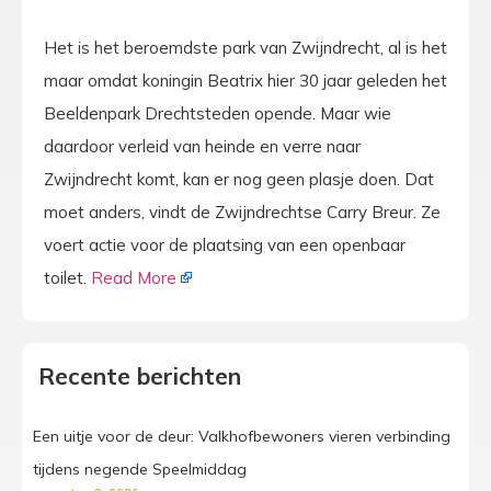
Het is het beroemdste park van Zwijndrecht, al is het
maar omdat koningin Beatrix hier 30 jaar geleden het
Beeldenpark Drechtsteden opende. Maar wie
daardoor verleid van heinde en verre naar
Zwijndrecht komt, kan er nog geen plasje doen. Dat
moet anders, vindt de Zwijndrechtse Carry Breur. Ze
voert actie voor de plaatsing van een openbaar
toilet.
Read More
Recente berichten
Een uitje voor de deur: Valkhofbewoners vieren verbinding
tijdens negende Speelmiddag