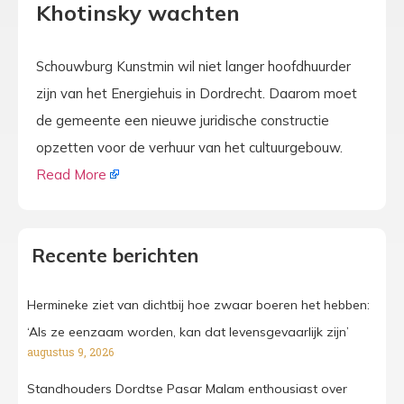
Khotinsky wachten
Schouwburg Kunstmin wil niet langer hoofdhuurder
zijn van het Energiehuis in Dordrecht. Daarom moet
de gemeente een nieuwe juridische constructie
opzetten voor de verhuur van het cultuurgebouw.
Read More
Recente berichten
Hermineke ziet van dichtbij hoe zwaar boeren het hebben:
‘Als ze eenzaam worden, kan dat levensgevaarlijk zijn’
augustus 9, 2026
Standhouders Dordtse Pasar Malam enthousiast over