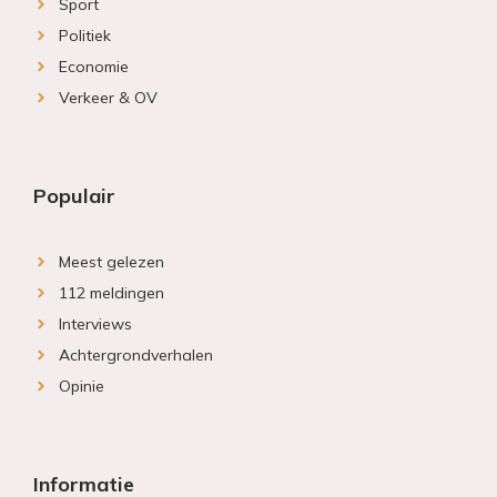
Sport
Politiek
Economie
Verkeer & OV
Populair
Meest gelezen
112 meldingen
Interviews
Achtergrondverhalen
Opinie
Informatie