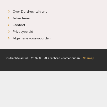
Over DordrechtsKrant
Adverteren
Contact
Privacybeleid
Algemene voorwaarden
Dordrechtkrant.nl – 2026 © – Alle rechten voorbehouden –
Sitemap