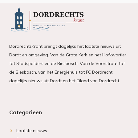
DordrechtsKrant brengt dagelijks het laatste nieuws uit
Dordt en omgeving. Van de Grote Kerk en het Hofkwartier
tot Stadspolders en de Biesbosch. Van de Voorstraat tot
de Biesbosch, van het Energiehuis tot FC Dordrecht:
dagelijks nieuws uit Dordt en het Eiland van Dordrecht.
Categorieën
Laatste nieuws