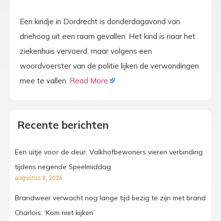
Een kindje in Dordrecht is donderdagavond van
driehoog uit een raam gevallen. Het kind is naar het
ziekenhuis vervoerd, maar volgens een
woordvoerster van de politie lijken de verwondingen
mee te vallen.
Read More
Recente berichten
Een uitje voor de deur: Valkhofbewoners vieren verbinding
tijdens negende Speelmiddag
augustus 8, 2026
Brandweer verwacht nog lange tijd bezig te zijn met brand
Charlois: ‘Kom niet kijken’