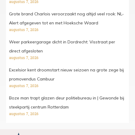
augustus 7, 2026
Grote brand Charlois veroorzaakt nog altijd veel rook: NL-
Alert afgegeven tot en met Hoeksche Waard
augustus 7, 2026
Weer parkeergarage dicht in Dordrecht: Visstraat per
direct afgesloten
augustus 7, 2026
Excelsior kent droomstart nieuw seizoen na grote zege bij
promovendus Cambuur
augustus 7, 2026
Boze man trapt glazen deur politiebureau in | Gewonde bij
steekpartij centrum Rotterdam
augustus 7, 2026