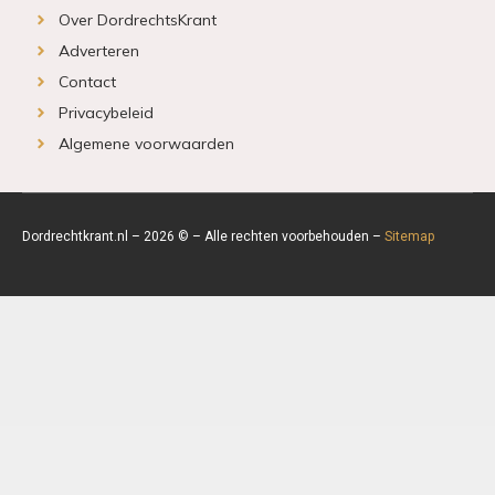
Over DordrechtsKrant
Adverteren
Contact
Privacybeleid
Algemene voorwaarden
Dordrechtkrant.nl – 2026 © – Alle rechten voorbehouden –
Sitemap