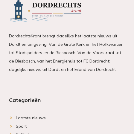
DordrechtsKrant brengt dagelijks het laatste nieuws uit
Dordt en omgeving. Van de Grote Kerk en het Hofkwartier
tot Stadspolders en de Biesbosch. Van de Voorstraat tot
de Biesbosch, van het Energiehuis tot FC Dordrecht:
dagelijks nieuws uit Dordt en het Eiland van Dordrecht.
Categorieën
Laatste nieuws
Sport