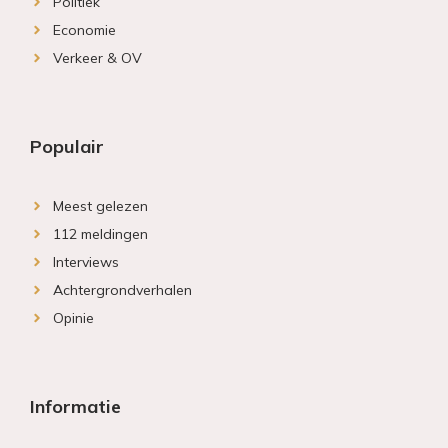
Politiek
Economie
Verkeer & OV
Populair
Meest gelezen
112 meldingen
Interviews
Achtergrondverhalen
Opinie
Informatie