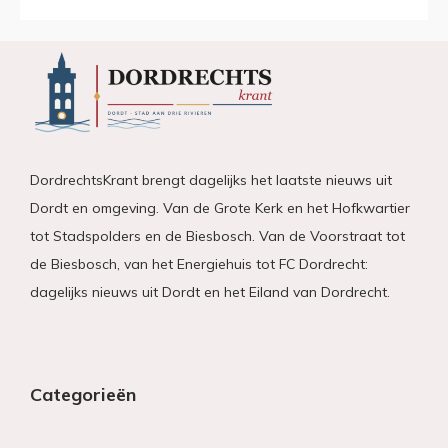
DordrechtsKrant brengt dagelijks het laatste nieuws uit
Dordt en omgeving. Van de Grote Kerk en het Hofkwartier
tot Stadspolders en de Biesbosch. Van de Voorstraat tot
de Biesbosch, van het Energiehuis tot FC Dordrecht:
dagelijks nieuws uit Dordt en het Eiland van Dordrecht.
Categorieën