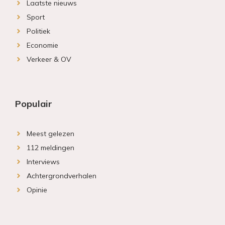
Laatste nieuws
Sport
Politiek
Economie
Verkeer & OV
Populair
Meest gelezen
112 meldingen
Interviews
Achtergrondverhalen
Opinie