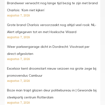
Brandweer verwacht nog lange tijd bezig te zijn met brand
Charlois: ‘Kom niet kijken’
augustus 7, 2026
Grote brand Charlois veroorzaakt nog altijd veel rook: NL-
Alert afgegeven tot en met Hoeksche Waard
augustus 7, 2026
Weer parkeergarage dicht in Dordrecht: Visstraat per
direct afgesloten
augustus 7, 2026
Excelsior kent droomstart nieuw seizoen na grote zege bij
promovendus Cambuur
augustus 7, 2026
Boze man trapt glazen deur politiebureau in | Gewonde bij
steekpartij centrum Rotterdam
augustus 7, 2026