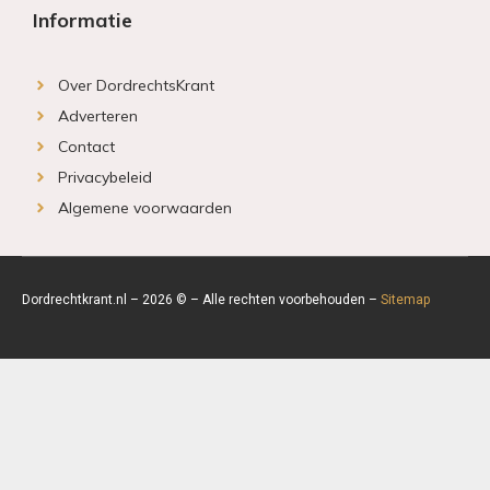
Informatie
Over DordrechtsKrant
Adverteren
Contact
Privacybeleid
Algemene voorwaarden
Dordrechtkrant.nl – 2026 © – Alle rechten voorbehouden –
Sitemap