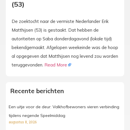
(53)
De zoektocht naar de vermiste Nederlander Erik
Matthijsen (53) is gestaakt. Dat hebben de
autoriteiten op Saba donderdagavond (lokale tijd)
bekendgemaakt. Afgelopen weekeinde was de hoop
al opgegeven dat Matthijsen nog levend zou worden
teruggevonden.
Read More
Recente berichten
Een uitje voor de deur: Valkhofbewoners vieren verbinding
tijdens negende Speelmiddag
augustus 8, 2026