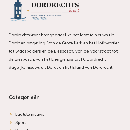
DordrechtsKrant brengt dagelijks het laatste nieuws uit
Dordt en omgeving. Van de Grote Kerk en het Hofkwartier
tot Stadspolders en de Biesbosch. Van de Voorstraat tot
de Biesbosch, van het Energiehuis tot FC Dordrecht:
dagelijks nieuws uit Dordt en het Eiland van Dordrecht.
Categorieën
Laatste nieuws
Sport