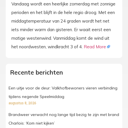
Vandaag wordt een heerlijke zomerdag met zonnige
perioden en het blijft in de hele regio droog. Met een
middagtemperatuur van 24 graden wordt het net
iets minder warm dan gisteren. Er waait eerst een
matige westenwind. Vanmiddag komt de wind uit
het noordwesten, windkracht 3 of 4.
Read More
Recente berichten
Een uitje voor de deur: Valkhofbewoners vieren verbinding
tijdens negende Speelmiddag
augustus 8, 2026
Brandweer verwacht nog lange tijd bezig te zijn met brand
Charlois: ‘Kom niet kijken’