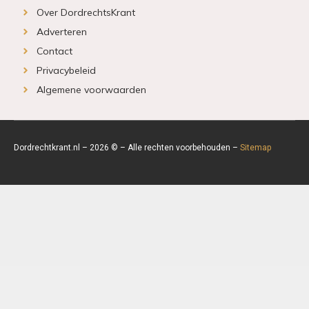
Over DordrechtsKrant
Adverteren
Contact
Privacybeleid
Algemene voorwaarden
Dordrechtkrant.nl – 2026 © – Alle rechten voorbehouden –
Sitemap