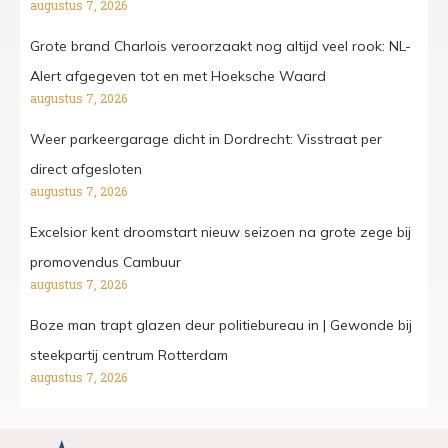
augustus 7, 2026
Grote brand Charlois veroorzaakt nog altijd veel rook: NL-
Alert afgegeven tot en met Hoeksche Waard
augustus 7, 2026
Weer parkeergarage dicht in Dordrecht: Visstraat per
direct afgesloten
augustus 7, 2026
Excelsior kent droomstart nieuw seizoen na grote zege bij
promovendus Cambuur
augustus 7, 2026
Boze man trapt glazen deur politiebureau in | Gewonde bij
steekpartij centrum Rotterdam
augustus 7, 2026