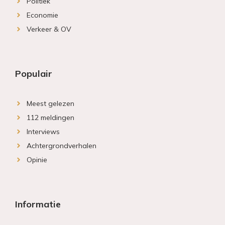
Politiek
Economie
Verkeer & OV
Populair
Meest gelezen
112 meldingen
Interviews
Achtergrondverhalen
Opinie
Informatie