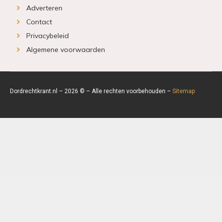
Adverteren
Contact
Privacybeleid
Algemene voorwaarden
Dordrechtkrant.nl – 2026 © – Alle rechten voorbehouden –
Sitemap