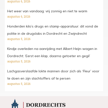
augustus 6, 2026
Het weer van vandaag: vrij zonnig en niet te warm
augustus 6, 2026
Honderden kilo’s drugs en stamp-apparatuur: dit vond de
politie in de drugslabs in Dordrecht en Zwijndrecht
augustus 5, 2026
Kindje overleden na aanrijding met Albert Heijn-wagen in
Dordrecht: ‘Eerst een klap, daarna getoeter en gegil’
augustus 5, 2026
Lachgasverslaafde lokte mannen door zich als ‘Fleur’ voor
te doen en zijn slachtoffers af te persen
augustus 5, 2026