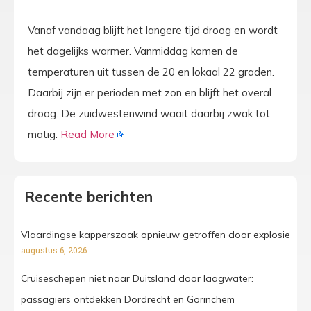
Vanaf vandaag blijft het langere tijd droog en wordt
het dagelijks warmer. Vanmiddag komen de
temperaturen uit tussen de 20 en lokaal 22 graden.
Daarbij zijn er perioden met zon en blijft het overal
droog. De zuidwestenwind waait daarbij zwak tot
matig.
Read More
Recente berichten
Vlaardingse kapperszaak opnieuw getroffen door explosie
augustus 6, 2026
Cruiseschepen niet naar Duitsland door laagwater:
passagiers ontdekken Dordrecht en Gorinchem