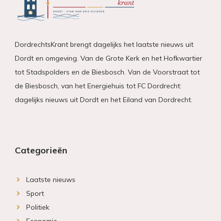
DordrechtsKrant brengt dagelijks het laatste nieuws uit
Dordt en omgeving. Van de Grote Kerk en het Hofkwartier
tot Stadspolders en de Biesbosch. Van de Voorstraat tot
de Biesbosch, van het Energiehuis tot FC Dordrecht:
dagelijks nieuws uit Dordt en het Eiland van Dordrecht.
Categorieën
Laatste nieuws
Sport
Politiek