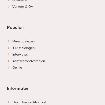
Economie
Verkeer & OV
Populair
Meest gelezen
112 meldingen
Interviews
Achtergrondverhalen
Opinie
Informatie
Over DordrechtsKrant