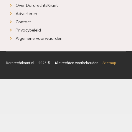
Over DordrechtsKrant
Adverteren
Contact
Privacybeleid
Algemene voorwaarden
Dordrechtkrant.nl – 2026 © – Alle rechten voorbehouden –
Sitemap