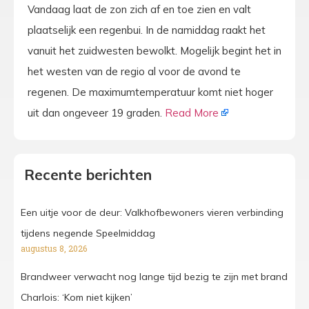
Vandaag laat de zon zich af en toe zien en valt
plaatselijk een regenbui. In de namiddag raakt het
vanuit het zuidwesten bewolkt. Mogelijk begint het in
het westen van de regio al voor de avond te
regenen. De maximumtemperatuur komt niet hoger
uit dan ongeveer 19 graden.
Read More
Recente berichten
Een uitje voor de deur: Valkhofbewoners vieren verbinding
tijdens negende Speelmiddag
augustus 8, 2026
Brandweer verwacht nog lange tijd bezig te zijn met brand
Charlois: ‘Kom niet kijken’