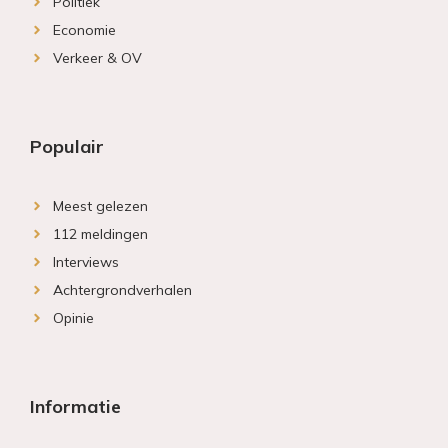
Politiek
Economie
Verkeer & OV
Populair
Meest gelezen
112 meldingen
Interviews
Achtergrondverhalen
Opinie
Informatie