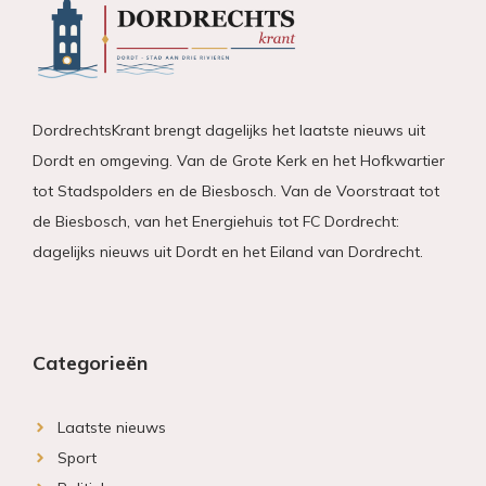
DordrechtsKrant brengt dagelijks het laatste nieuws uit
Dordt en omgeving. Van de Grote Kerk en het Hofkwartier
tot Stadspolders en de Biesbosch. Van de Voorstraat tot
de Biesbosch, van het Energiehuis tot FC Dordrecht:
dagelijks nieuws uit Dordt en het Eiland van Dordrecht.
Categorieën
Laatste nieuws
Sport