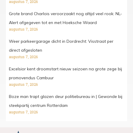
augustus 7, 2026
Grote brand Charlois veroorzaakt nog altijd veel rook: NL-
Alert afgegeven tot en met Hoeksche Waard
augustus 7, 2026
Weer parkeergarage dicht in Dordrecht: Visstraat per
direct afgesloten
augustus 7, 2026
Excelsior kent droomstart nieuw seizoen na grote zege bij
promovendus Cambuur
augustus 7, 2026
Boze man trapt glazen deur politiebureau in | Gewonde bij
steekpartij centrum Rotterdam
augustus 7, 2026