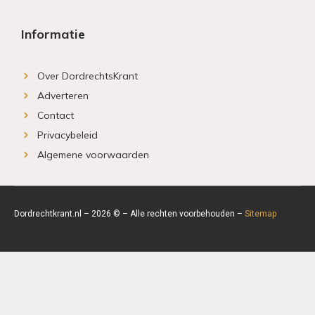
Informatie
Over DordrechtsKrant
Adverteren
Contact
Privacybeleid
Algemene voorwaarden
Dordrechtkrant.nl – 2026 © – Alle rechten voorbehouden –
Sitemap