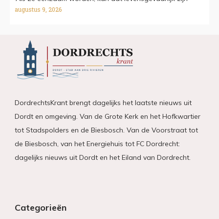
augustus 9, 2026
DordrechtsKrant brengt dagelijks het laatste nieuws uit
Dordt en omgeving. Van de Grote Kerk en het Hofkwartier
tot Stadspolders en de Biesbosch. Van de Voorstraat tot
de Biesbosch, van het Energiehuis tot FC Dordrecht:
dagelijks nieuws uit Dordt en het Eiland van Dordrecht.
Categorieën