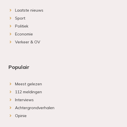
Laatste nieuws
Sport
Politiek
Economie
Verkeer & OV
Populair
Meest gelezen
112 meldingen
Interviews
Achtergrondverhalen
Opinie