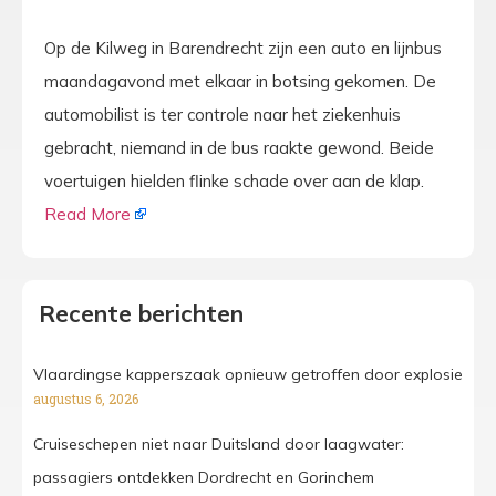
Op de Kilweg in Barendrecht zijn een auto en lijnbus
maandagavond met elkaar in botsing gekomen. De
automobilist is ter controle naar het ziekenhuis
gebracht, niemand in de bus raakte gewond. Beide
voertuigen hielden flinke schade over aan de klap.
Read More
Recente berichten
Vlaardingse kapperszaak opnieuw getroffen door explosie
augustus 6, 2026
Cruiseschepen niet naar Duitsland door laagwater:
passagiers ontdekken Dordrecht en Gorinchem