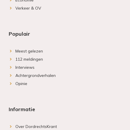
Economie
Verkeer & OV
Populair
Meest gelezen
112 meldingen
Interviews
Achtergrondverhalen
Opinie
Informatie
Over DordrechtsKrant