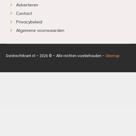
Adverteren
Contact
Privacybeleid
Algemene voorwaarden
Dordrechtkrant.nl – 2026 © – Alle rechten voorbehouden –
Sitemap