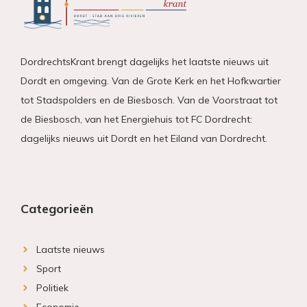
DordrechtsKrant brengt dagelijks het laatste nieuws uit
Dordt en omgeving. Van de Grote Kerk en het Hofkwartier
tot Stadspolders en de Biesbosch. Van de Voorstraat tot
de Biesbosch, van het Energiehuis tot FC Dordrecht:
dagelijks nieuws uit Dordt en het Eiland van Dordrecht.
Categorieën
Laatste nieuws
Sport
Politiek