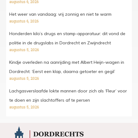
augustus 6, 2026
Het weer van vandaag: vrij zonnig en niet te warm
augustus 6, 2026
Honderden kilo’s drugs en stamp-apparatuur: dit vond de
politie in de drugslabs in Dordrecht en Zwijndrecht
augustus 5, 2026
Kindje overleden na aanrijding met Albert Heijn-wagen in
Dordrecht: ‘Eerst een klap, daarna getoeter en gegil’
augustus 5, 2026
Lachgasverslaafde lokte mannen door zich als ‘Fleur’ voor
te doen en zijn slachtoffers af te persen
augustus 5, 2026