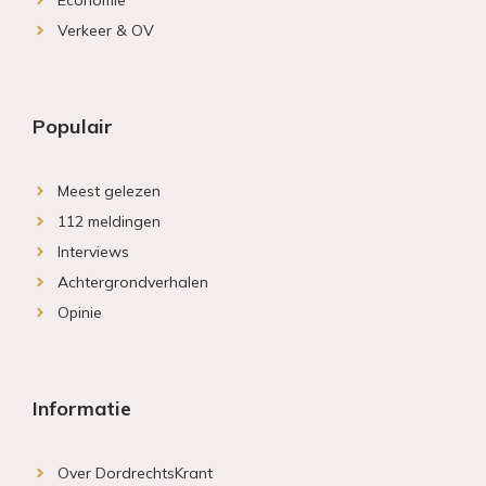
Economie
Verkeer & OV
Populair
Meest gelezen
112 meldingen
Interviews
Achtergrondverhalen
Opinie
Informatie
Over DordrechtsKrant