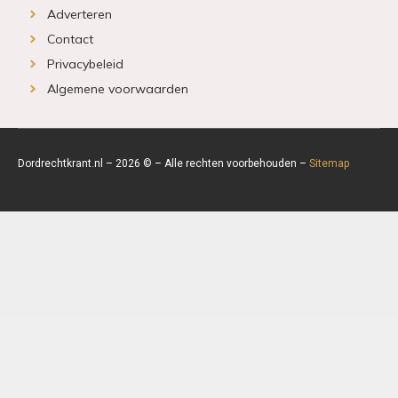
Adverteren
Contact
Privacybeleid
Algemene voorwaarden
Dordrechtkrant.nl – 2026 © – Alle rechten voorbehouden –
Sitemap