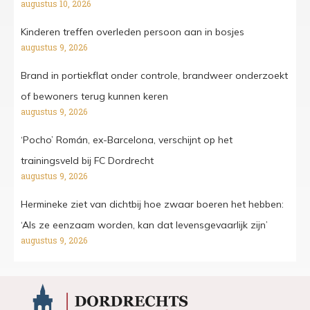
augustus 10, 2026
Kinderen treffen overleden persoon aan in bosjes
augustus 9, 2026
Brand in portiekflat onder controle, brandweer onderzoekt
of bewoners terug kunnen keren
augustus 9, 2026
‘Pocho’ Román, ex-Barcelona, verschijnt op het
trainingsveld bij FC Dordrecht
augustus 9, 2026
Hermineke ziet van dichtbij hoe zwaar boeren het hebben:
‘Als ze eenzaam worden, kan dat levensgevaarlijk zijn’
augustus 9, 2026