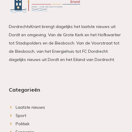
DordrechtsKrant brengt dagelijks het laatste nieuws uit
Dordt en omgeving. Van de Grote Kerk en het Hofkwartier
tot Stadspolders en de Biesbosch. Van de Voorstraat tot
de Biesbosch, van het Energiehuis tot FC Dordrecht:
dagelijks nieuws uit Dordt en het Eiland van Dordrecht.
Categorieën
Laatste nieuws
Sport
Politiek