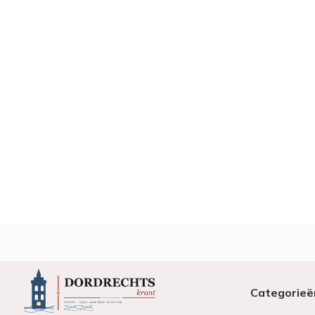
Categorieë