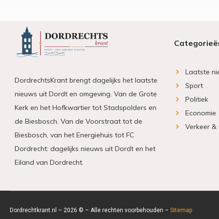
Categorieë
Laatste n
DordrechtsKrant brengt dagelijks het laatste
Sport
nieuws uit Dordt en omgeving. Van de Grote
Politiek
Kerk en het Hofkwartier tot Stadspolders en
Economie
de Biesbosch. Van de Voorstraat tot de
Verkeer &
Biesbosch, van het Energiehuis tot FC
Dordrecht: dagelijks nieuws uit Dordt en het
Eiland van Dordrecht.
Dordrechtkrant.nl – 2026 © – Alle rechten voorbehouden –
Sitemap