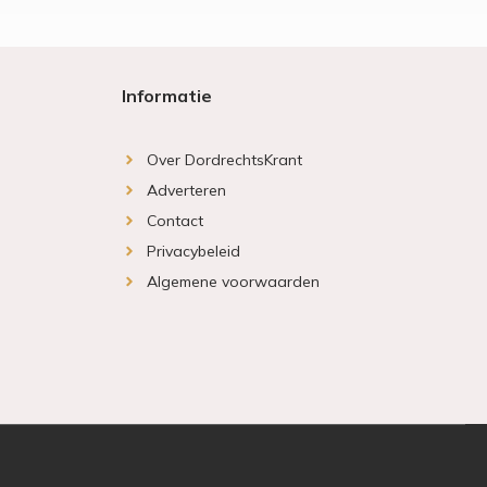
Informatie
Over DordrechtsKrant
Adverteren
Contact
Privacybeleid
Algemene voorwaarden