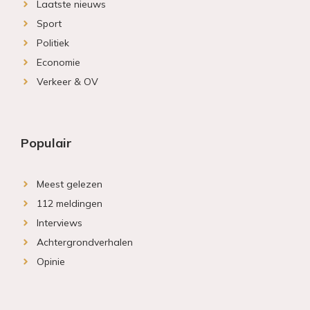
Laatste nieuws
Sport
Politiek
Economie
Verkeer & OV
Populair
Meest gelezen
112 meldingen
Interviews
Achtergrondverhalen
Opinie