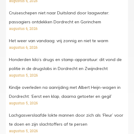
augustus 6, 2026
Cruiseschepen niet naar Duitsland door laagwater:
passagiers ontdekken Dordrecht en Gorinchem
augustus 6, 2026
Het weer van vandaag: vrij zonnig en niet te warm
augustus 6, 2026
Honderden kilo’s drugs en stamp-apparatuur: dit vond de
politie in de drugslabs in Dordrecht en Zwijndrecht
augustus 5, 2026
Kindje overleden na aanrijding met Albert Heijn-wagen in
Dordrecht: ‘Eerst een klap, daarna getoeter en gegil’
augustus 5, 2026
Lachgasverslaafde lokte mannen door zich als ‘Fleur’ voor
te doen en zijn slachtoffers af te persen
augustus 5, 2026