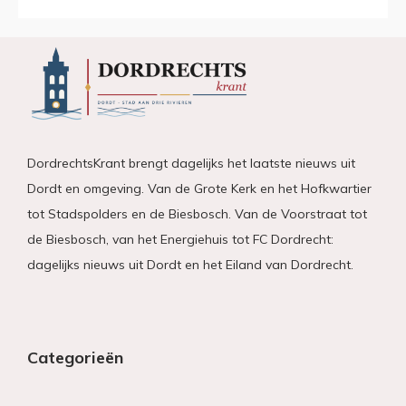
DordrechtsKrant brengt dagelijks het laatste nieuws uit
Dordt en omgeving. Van de Grote Kerk en het Hofkwartier
tot Stadspolders en de Biesbosch. Van de Voorstraat tot
de Biesbosch, van het Energiehuis tot FC Dordrecht:
dagelijks nieuws uit Dordt en het Eiland van Dordrecht.
Categorieën