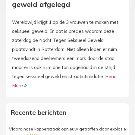
geweld afgelegd
Wereldwijd krijgt 1 op de 3 vrouwen te maken met
seksueel geweld. En dat is precies waarom deze
zaterdag de Nacht Tegen Seksueel Geweld
plaatsvindt in Rotterdam. Niet alleen lopen er ruim
tweeduizend deelnemers een mars door de stad,
maar er is ook ruim drie ton opgehaald in de strijd
tegen seksueel geweld en straatintimidatie.
Read
More
Recente berichten
Vlaardingse kapperszaak opnieuw getroffen door explosie