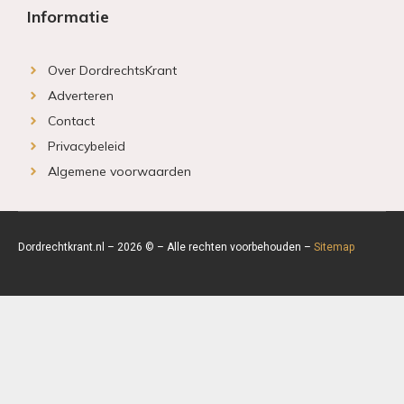
Informatie
Over DordrechtsKrant
Adverteren
Contact
Privacybeleid
Algemene voorwaarden
Dordrechtkrant.nl – 2026 © – Alle rechten voorbehouden –
Sitemap