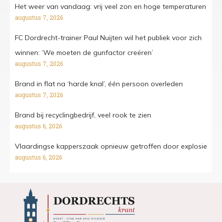
Het weer van vandaag: vrij veel zon en hoge temperaturen
augustus 7, 2026
FC Dordrecht-trainer Paul Nuijten wil het publiek voor zich
winnen: ‘We moeten de gunfactor creëren’
augustus 7, 2026
Brand in flat na ‘harde knal’, één persoon overleden
augustus 7, 2026
Brand bij recyclingbedrijf, veel rook te zien
augustus 6, 2026
Vlaardingse kapperszaak opnieuw getroffen door explosie
augustus 6, 2026