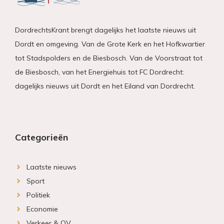
DordrechtsKrant brengt dagelijks het laatste nieuws uit
Dordt en omgeving. Van de Grote Kerk en het Hofkwartier
tot Stadspolders en de Biesbosch. Van de Voorstraat tot
de Biesbosch, van het Energiehuis tot FC Dordrecht:
dagelijks nieuws uit Dordt en het Eiland van Dordrecht.
Categorieën
Laatste nieuws
Sport
Politiek
Economie
Verkeer & OV