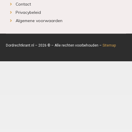
Contact
Privacybeleid
Algemene voorwaarden
Dordrechtkrant.nl – 2026 © – Alle rechten voorbehouden –
Sitemap