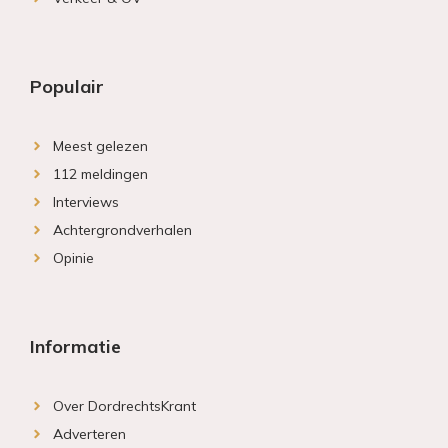
Populair
Meest gelezen
112 meldingen
Interviews
Achtergrondverhalen
Opinie
Informatie
Over DordrechtsKrant
Adverteren