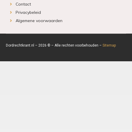
Contact
Privacybeleid
Algemene voorwaarden
Dordrechtkrant.nl – 2026 © – Alle rechten voorbehouden –
Sitemap