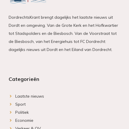
DordrechtsKrant brengt dagelijks het laatste nieuws uit
Dordt en omgeving. Van de Grote Kerk en het Hofkwartier
tot Stadspolders en de Biesbosch. Van de Voorstraat tot
de Biesbosch, van het Energiehuis tot FC Dordrecht:
dagelijks nieuws uit Dordt en het Eiland van Dordrecht.
Categorieën
Laatste nieuws
Sport
Politiek
Economie
Verkeer & OV