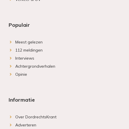
Populair
Meest gelezen
112 meldingen
Interviews
Achtergrondverhalen
Opinie
Informatie
Over DordrechtsKrant
Adverteren