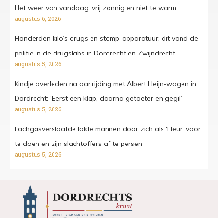
Het weer van vandaag: vrij zonnig en niet te warm
augustus 6, 2026
Honderden kilo’s drugs en stamp-apparatuur: dit vond de
politie in de drugslabs in Dordrecht en Zwijndrecht
augustus 5, 2026
Kindje overleden na aanrijding met Albert Heijn-wagen in
Dordrecht: ‘Eerst een klap, daarna getoeter en gegil’
augustus 5, 2026
Lachgasverslaafde lokte mannen door zich als ‘Fleur’ voor
te doen en zijn slachtoffers af te persen
augustus 5, 2026