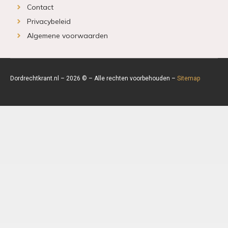
Contact
Privacybeleid
Algemene voorwaarden
Dordrechtkrant.nl – 2026 © – Alle rechten voorbehouden –
Sitemap