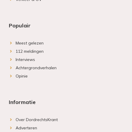
Populair
Meest gelezen
112 meldingen
Interviews
Achtergrondverhalen
Opinie
Informatie
Over DordrechtsKrant
Adverteren