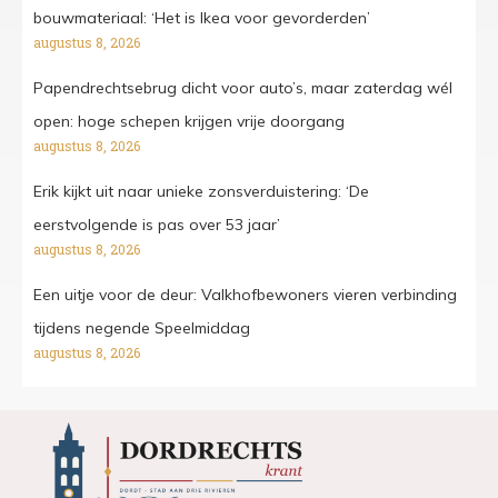
bouwmateriaal: ‘Het is Ikea voor gevorderden’
augustus 8, 2026
Papendrechtsebrug dicht voor auto’s, maar zaterdag wél
open: hoge schepen krijgen vrije doorgang
augustus 8, 2026
Erik kijkt uit naar unieke zonsverduistering: ‘De
eerstvolgende is pas over 53 jaar’
augustus 8, 2026
Een uitje voor de deur: Valkhofbewoners vieren verbinding
tijdens negende Speelmiddag
augustus 8, 2026