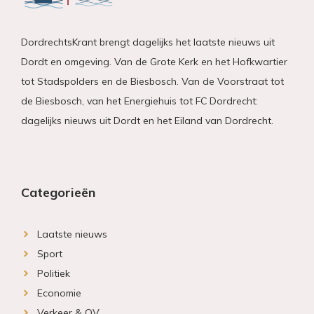
DordrechtsKrant brengt dagelijks het laatste nieuws uit
Dordt en omgeving. Van de Grote Kerk en het Hofkwartier
tot Stadspolders en de Biesbosch. Van de Voorstraat tot
de Biesbosch, van het Energiehuis tot FC Dordrecht:
dagelijks nieuws uit Dordt en het Eiland van Dordrecht.
Categorieën
Laatste nieuws
Sport
Politiek
Economie
Verkeer & OV