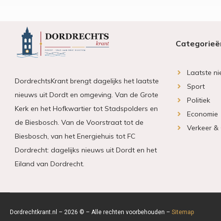
Categorieë
Laatste n
DordrechtsKrant brengt dagelijks het laatste
Sport
nieuws uit Dordt en omgeving. Van de Grote
Politiek
Kerk en het Hofkwartier tot Stadspolders en
Economie
de Biesbosch. Van de Voorstraat tot de
Verkeer &
Biesbosch, van het Energiehuis tot FC
Dordrecht: dagelijks nieuws uit Dordt en het
Eiland van Dordrecht.
Dordrechtkrant.nl – 2026 © – Alle rechten voorbehouden –
Sitemap