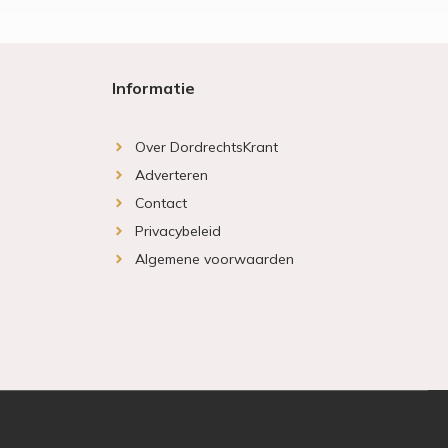
Informatie
Over DordrechtsKrant
Adverteren
Contact
Privacybeleid
Algemene voorwaarden