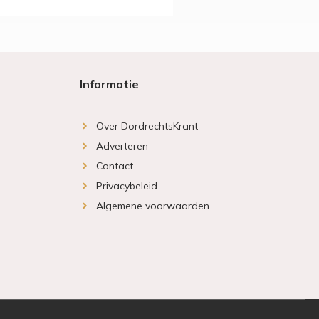
Informatie
Over DordrechtsKrant
Adverteren
Contact
Privacybeleid
Algemene voorwaarden