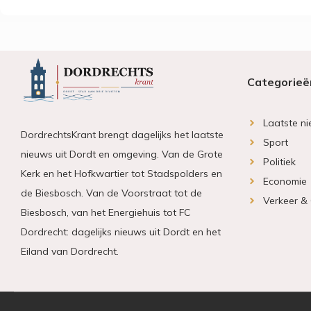
Categorieë
Laatste n
DordrechtsKrant brengt dagelijks het laatste
Sport
nieuws uit Dordt en omgeving. Van de Grote
Politiek
Kerk en het Hofkwartier tot Stadspolders en
Economie
de Biesbosch. Van de Voorstraat tot de
Verkeer &
Biesbosch, van het Energiehuis tot FC
Dordrecht: dagelijks nieuws uit Dordt en het
Eiland van Dordrecht.