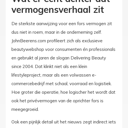
vermogensverhaal zit
De sterkste aanwijzing voor een fors vermogen zit
dus niet in roem, maar in de onderneming zelf.
JohnBeerens.com profileert zich als exclusieve
beautywebshop voor consumenten én professionals
en gebruikt al jaren de slogan Delivering Beauty
since 2004. Dat klinkt niet als een klein
lifestyleproject, maar als een volwassen e-
commercebedrijf met schaal, voorraad en logistiek.
Hoe groter die operatie, hoe logischer het wordt dat
ook het privévermogen van de oprichter fors is
meegegroeid.
Ook een pijnlijk detail uit het nieuws zegt indirect iets