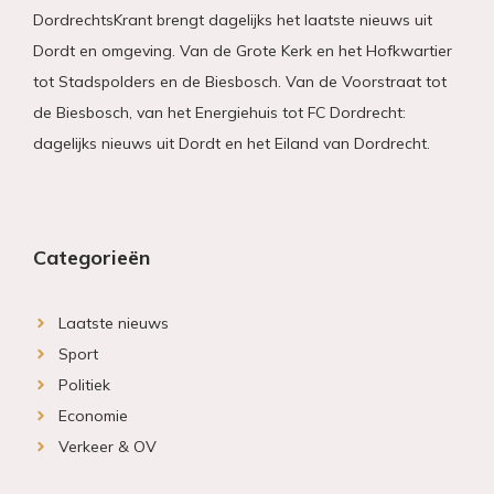
DordrechtsKrant brengt dagelijks het laatste nieuws uit
Dordt en omgeving. Van de Grote Kerk en het Hofkwartier
tot Stadspolders en de Biesbosch. Van de Voorstraat tot
de Biesbosch, van het Energiehuis tot FC Dordrecht:
dagelijks nieuws uit Dordt en het Eiland van Dordrecht.
Categorieën
Laatste nieuws
Sport
Politiek
Economie
Verkeer & OV