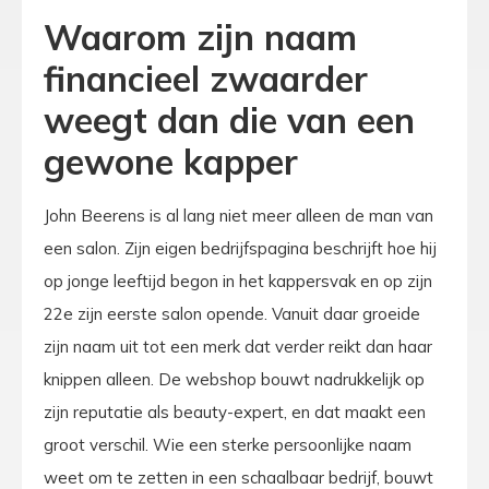
Waarom zijn naam
financieel zwaarder
weegt dan die van een
gewone kapper
John Beerens is al lang niet meer alleen de man van
een salon. Zijn eigen bedrijfspagina beschrijft hoe hij
op jonge leeftijd begon in het kappersvak en op zijn
22e zijn eerste salon opende. Vanuit daar groeide
zijn naam uit tot een merk dat verder reikt dan haar
knippen alleen. De webshop bouwt nadrukkelijk op
zijn reputatie als beauty-expert, en dat maakt een
groot verschil. Wie een sterke persoonlijke naam
weet om te zetten in een schaalbaar bedrijf, bouwt