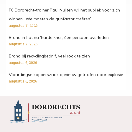
FC Dordrecht-trainer Paul Nuijten wil het publiek voor zich
winnen: ‘We moeten de gunfactor creëren’
augustus 7, 2026
Brand in flat na ‘harde knal’, één persoon overleden
augustus 7, 2026
Brand bij recyclingbedrijf, veel rook te zien
augustus 6, 2026
Vlaardingse kapperszaak opnieuw getroffen door explosie
augustus 6, 2026