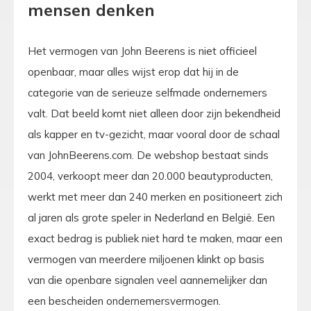
mensen denken
Het vermogen van John Beerens is niet officieel
openbaar, maar alles wijst erop dat hij in de
categorie van de serieuze selfmade ondernemers
valt. Dat beeld komt niet alleen door zijn bekendheid
als kapper en tv-gezicht, maar vooral door de schaal
van JohnBeerens.com. De webshop bestaat sinds
2004, verkoopt meer dan 20.000 beautyproducten,
werkt met meer dan 240 merken en positioneert zich
al jaren als grote speler in Nederland en België. Een
exact bedrag is publiek niet hard te maken, maar een
vermogen van meerdere miljoenen klinkt op basis
van die openbare signalen veel aannemelijker dan
een bescheiden ondernemersvermogen.