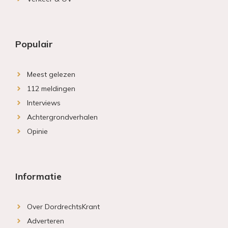
Populair
Meest gelezen
112 meldingen
Interviews
Achtergrondverhalen
Opinie
Informatie
Over DordrechtsKrant
Adverteren