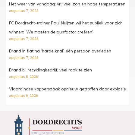
Het weer van vandaag: vrij veel zon en hoge temperaturen
augustus 7, 2026
FC Dordrecht-trainer Paul Nuijten wil het publiek voor zich
winnen: ‘We moeten de gunfactor creëren’
augustus 7, 2026
Brand in flat na ‘harde knal’, één persoon overleden
augustus 7, 2026
Brand bij recyclingbedrijf, veel rook te zien
augustus 6, 2026
Vlaardingse kapperszaak opnieuw getroffen door explosie
augustus 6, 2026