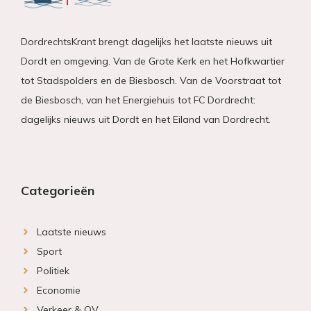
DordrechtsKrant brengt dagelijks het laatste nieuws uit
Dordt en omgeving. Van de Grote Kerk en het Hofkwartier
tot Stadspolders en de Biesbosch. Van de Voorstraat tot
de Biesbosch, van het Energiehuis tot FC Dordrecht:
dagelijks nieuws uit Dordt en het Eiland van Dordrecht.
Categorieën
Laatste nieuws
Sport
Politiek
Economie
Verkeer & OV