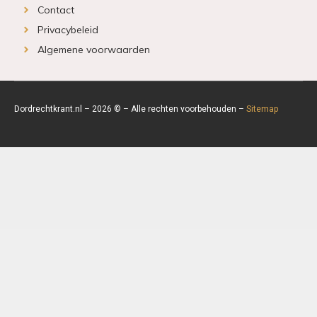
Contact
Privacybeleid
Algemene voorwaarden
Dordrechtkrant.nl – 2026 © – Alle rechten voorbehouden –
Sitemap