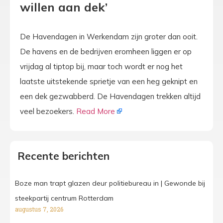
willen aan dek’
De Havendagen in Werkendam zijn groter dan ooit.
De havens en de bedrijven eromheen liggen er op
vrijdag al tiptop bij, maar toch wordt er nog het
laatste uitstekende sprietje van een heg geknipt en
een dek gezwabberd. De Havendagen trekken altijd
veel bezoekers.
Read More
Recente berichten
Boze man trapt glazen deur politiebureau in | Gewonde bij
steekpartij centrum Rotterdam
augustus 7, 2026