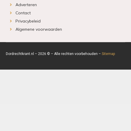
Adverteren
Contact
Privacybeleid
Algemene voorwaarden
Dordrechtkrant.nl – 2026 © – Alle rechten voorbehouden –
Sitemap