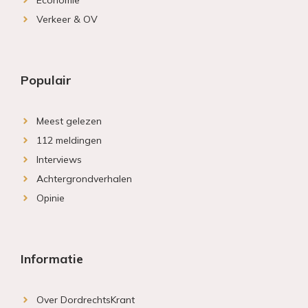
Economie
Verkeer & OV
Populair
Meest gelezen
112 meldingen
Interviews
Achtergrondverhalen
Opinie
Informatie
Over DordrechtsKrant