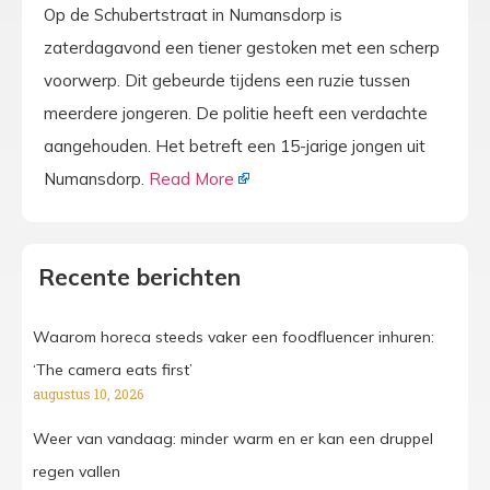
Op de Schubertstraat in Numansdorp is
zaterdagavond een tiener gestoken met een scherp
voorwerp. Dit gebeurde tijdens een ruzie tussen
meerdere jongeren. De politie heeft een verdachte
aangehouden. Het betreft een 15-jarige jongen uit
Numansdorp.
Read More
Recente berichten
Waarom horeca steeds vaker een foodfluencer inhuren:
‘The camera eats first’
augustus 10, 2026
Weer van vandaag: minder warm en er kan een druppel
regen vallen