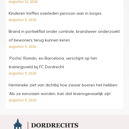
augustus 10, 2026
Kinderen treffen overleden persoon aan in bosjes
augustus 9, 2026
Brand in portiekflat onder controle, brandweer onderzoekt
of bewoners terug kunnen keren
augustus 9, 2026
‘Pocho’ Román, ex-Barcelona, verschijnt op het
trainingsveld bij FC Dordrecht
augustus 9, 2026
Hermineke ziet van dichtbij hoe zwaar boeren het hebben:
‘Als ze eenzaam worden, kan dat levensgevaarlijk zijn’
augustus 9, 2026