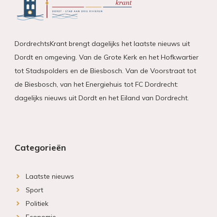
DordrechtsKrant brengt dagelijks het laatste nieuws uit
Dordt en omgeving. Van de Grote Kerk en het Hofkwartier
tot Stadspolders en de Biesbosch. Van de Voorstraat tot
de Biesbosch, van het Energiehuis tot FC Dordrecht:
dagelijks nieuws uit Dordt en het Eiland van Dordrecht.
Categorieën
Laatste nieuws
Sport
Politiek